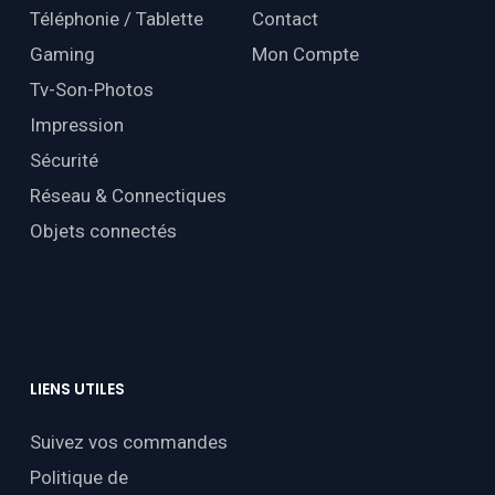
Téléphonie / Tablette
Contact
Gaming
Mon Compte
Tv-Son-Photos
Impression
Sécurité
Réseau & Connectiques
Objets connectés
LIENS
UTILES
Suivez vos commandes
Politique de