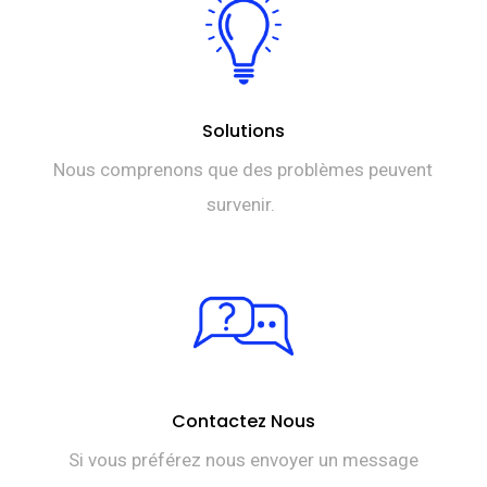
Solutions
Nous comprenons que des problèmes peuvent
survenir.
Contactez Nous
Si vous préférez nous envoyer un message