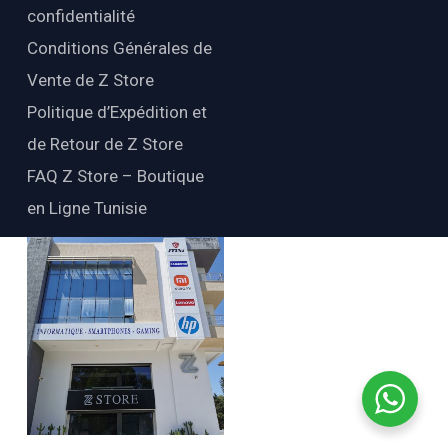
confidentialité
Conditions Générales de
Vente de Z Store
Politique d’Expédition et
de Retour de Z Store
FAQ Z Store – Boutique
en Ligne Tunisie