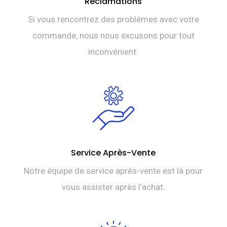
Réclamations
Si vous rencontrez des problèmes avec votre
commande, nous nous excusons pour tout
inconvénient.
Service Après-Vente
Notre équipe de service après-vente est là pour
vous assister après l’achat.