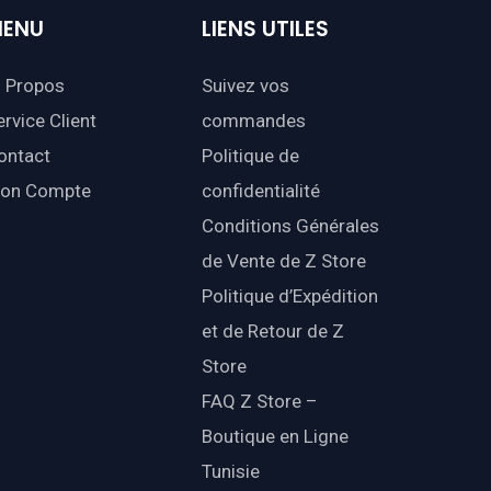
ENU
LIENS
UTILES
 Propos
Suivez vos
ervice Client
commandes
ontact
Politique de
on Compte
confidentialité
Conditions Générales
de Vente de Z Store
Politique d’Expédition
et de Retour de Z
Store
FAQ Z Store –
Boutique en Ligne
Tunisie