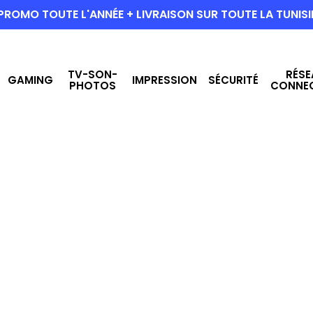
PROMO TOUTE L'ANNÉE + LIVRAISON SUR TOUTE LA TUNISI
TV-SON-
RÉSE
GAMING
IMPRESSION
SÉCURITÉ
PHOTOS
CONNE