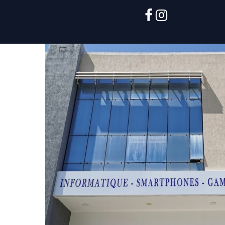
facebook
instagram