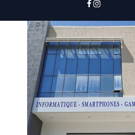
facebook
instagram