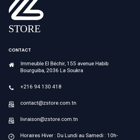
CONTACT
Immeuble El Béchir, 155 avenue Habib
Bourguiba, 2036 La Soukra
+216 94 130 418
contact@zstore.com.tn
livraison@zstore.com.tn
Horaires Hiver : Du Lundi au Samedi : 10h-