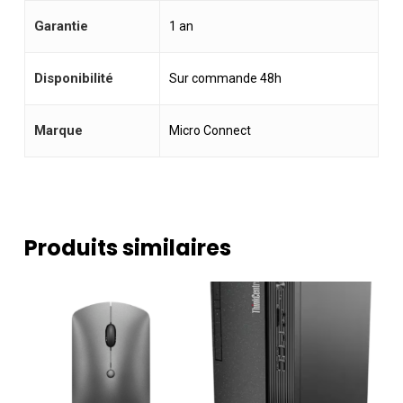
Garantie
1 an
Disponibilité
Sur commande 48h
Marque
Micro Connect
Produits similaires