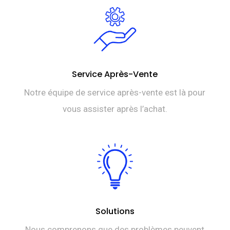
Service Après-Vente
Notre équipe de service après-vente est là pour
vous assister après l’achat.
Solutions
Nous comprenons que des problèmes peuvent