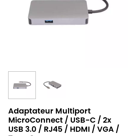
Adaptateur Multiport
MicroConnect / USB-C / 2x
USB 3.0 / RJ45 / HDMI / VGA /