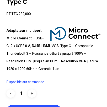
Type C
DT TTC
239,000
Adaptateur multiport
Micro Connect
– USB-
C, 2 x USB3.0 A, RJ45, HDMI, VGA, Type C – Compatible
Thunderbolt 3 – Puissance délivrée jusqu’à 100W –
Résolution HDMI jusqu’à 4k30Hz – Résolution VGA jusqu’à
1920 x 1200 60Hz – Garantie 1 an
Disponible sur commande