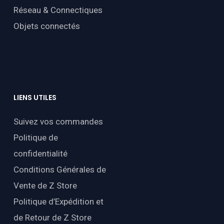
Réseau & Connectiques
Objets connectés
LIENS
UTILES
Suivez vos commandes
Politique de
confidentialité
Conditions Générales de
Vente de Z Store
Politique d’Expédition et
de Retour de Z Store