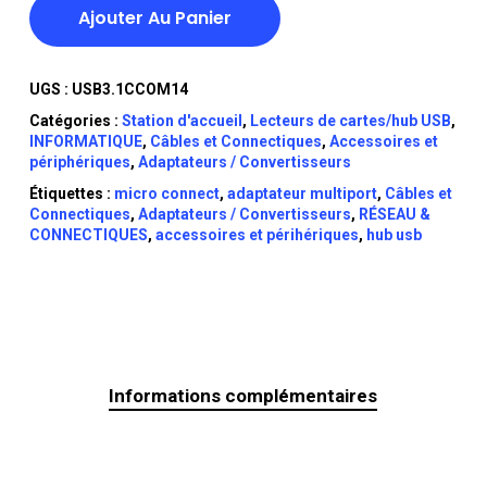
Ajouter Au Panier
UGS :
USB3.1CCOM14
Catégories :
Station d'accueil
,
Lecteurs de cartes/hub USB
,
INFORMATIQUE
,
Câbles et Connectiques
,
Accessoires et
périphériques
,
Adaptateurs / Convertisseurs
Étiquettes :
micro connect
,
adaptateur multiport
,
Câbles et
Connectiques
,
Adaptateurs / Convertisseurs
,
RÉSEAU &
CONNECTIQUES
,
accessoires et périhériques
,
hub usb
Informations complémentaires