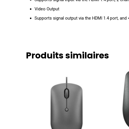
Video Output
Supports signal output via the HDMI 1.4 port, an
Produits similaires