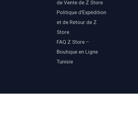
de Vente de Z Store
Politique d’Expédition
et de Retour de Z
Store
FAQ Z Store –
Boutique en Ligne
Tunisie