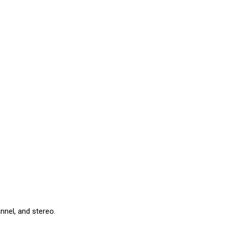
nnel, and stereo.