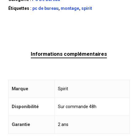
Étiquettes :
pc de bureau
,
montage
,
spirit
Informations complémentaires
Marque
Spirit
Disponibilité
Sur commande 48h
Garantie
2 ans