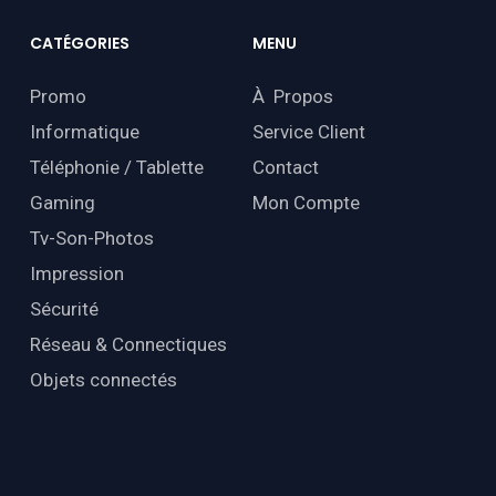
CATÉGORIES
MENU
Promo
À Propos
Informatique
Service Client
Téléphonie / Tablette
Contact
Gaming
Mon Compte
Tv-Son-Photos
Impression
Sécurité
Réseau & Connectiques
Objets connectés