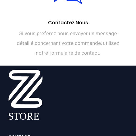
Contactez Nous
Si vous préférez nous envoyer un message
détaillé concernant votre commande, utilisez
notre formulaire de contact.