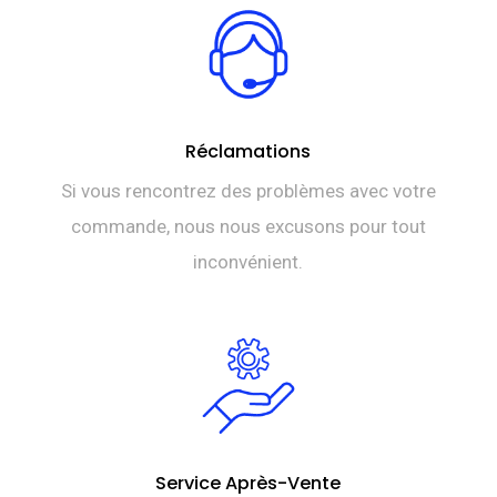
Réclamations
Si vous rencontrez des problèmes avec votre
commande, nous nous excusons pour tout
inconvénient.
Service Après-Vente