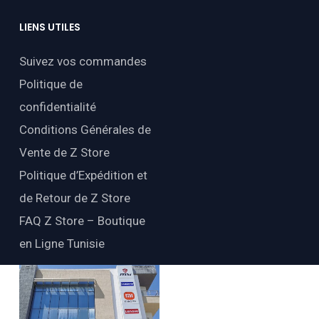
LIENS
UTILES
Suivez vos commandes
Politique de
confidentialité
Conditions Générales de
Vente de Z Store
Politique d’Expédition et
de Retour de Z Store
FAQ Z Store – Boutique
en Ligne Tunisie