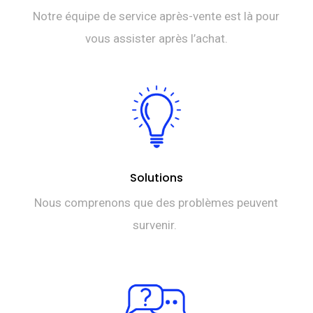
Notre équipe de service après-vente est là pour
vous assister après l’achat.
Solutions
Nous comprenons que des problèmes peuvent
survenir.