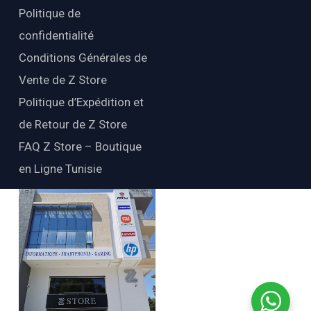
Politique de
confidentialité
Conditions Générales de
Vente de Z Store
Politique d’Expédition et
de Retour de Z Store
FAQ Z Store – Boutique
en Ligne Tunisie