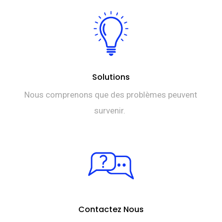
Solutions
Nous comprenons que des problèmes peuvent
survenir.
Contactez Nous