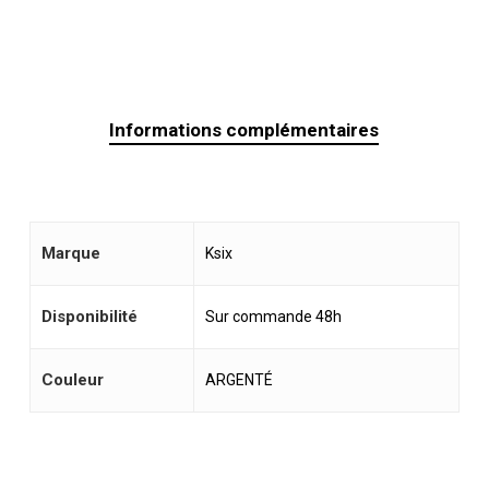
Informations complémentaires
Marque
Ksix
Disponibilité
Sur commande 48h
Couleur
ARGENTÉ