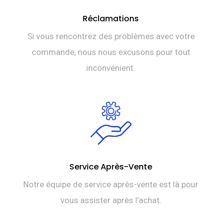
Réclamations
Si vous rencontrez des problèmes avec votre
commande, nous nous excusons pour tout
inconvénient.
Service Après-Vente
Notre équipe de service après-vente est là pour
vous assister après l’achat.