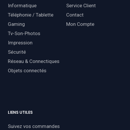
Informatique
Service Client
Téléphonie / Tablette
Contact
Gaming
Mon Compte
Tv-Son-Photos
Impression
Sécurité
Réseau & Connectiques
Objets connectés
LIENS
UTILES
Suivez vos commandes