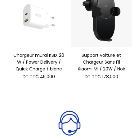
Chargeur mural KSIX 20
Support voiture et
W / Power Delivery /
Chargeur Sans Fil
Quick Charge / blanc
Xiaomi Mi / 20W / Noir
DT TTC
45,000
DT TTC
178,000