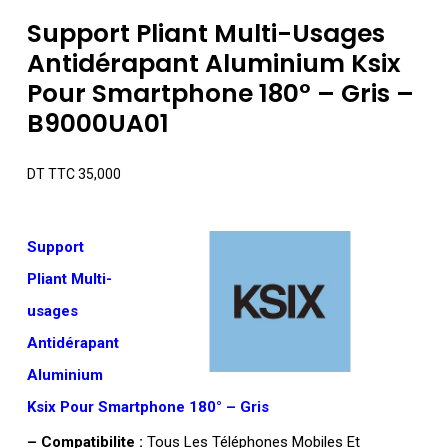
Support Pliant Multi-Usages
Antidérapant Aluminium Ksix
Pour Smartphone 180° – Gris –
B9000UA01
DT TTC
35,000
Support
Pliant Multi-
usages
Antidérapant
Aluminium
Ksix Pour Smartphone 180° – Gris
– Compatibilite :
Tous Les Téléphones Mobiles Et