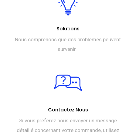
Solutions
Nous comprenons que des problèmes peuvent
survenir.
Contactez Nous
Si vous préférez nous envoyer un message
détaillé concernant votre commande, utilisez