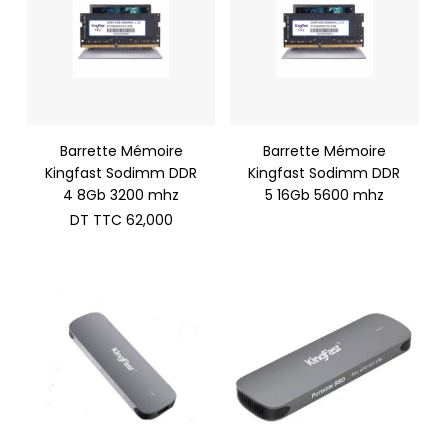
Barrette Mémoire
Barrette Mémoire
Kingfast Sodimm DDR
Kingfast Sodimm DDR
4 8Gb 3200 mhz
5 16Gb 5600 mhz
DT TTC
62,000