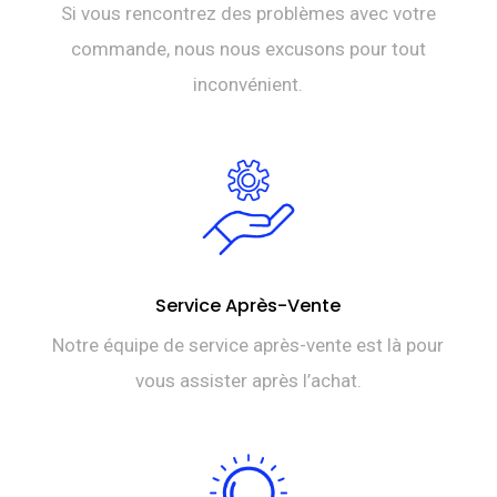
Si vous rencontrez des problèmes avec votre
commande, nous nous excusons pour tout
inconvénient.
Service Après-Vente
Notre équipe de service après-vente est là pour
vous assister après l’achat.