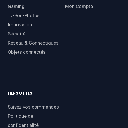
Gaming
Mon Compte
Tv-Son-Photos
Impression
Sécurité
Réseau & Connectiques
Objets connectés
LIENS
UTILES
Suivez vos commandes
Politique de
confidentialité