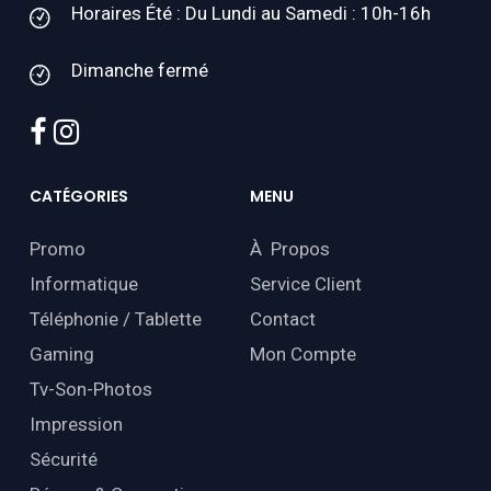
Horaires Été : Du Lundi au Samedi : 10h-16h
Dimanche fermé
facebook
instagram
CATÉGORIES
MENU
Promo
À Propos
Informatique
Service Client
Téléphonie / Tablette
Contact
Gaming
Mon Compte
Tv-Son-Photos
Impression
Sécurité