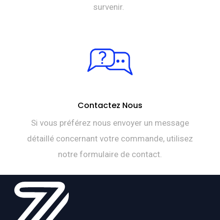
survenir.
Contactez Nous
Si vous préférez nous envoyer un message
détaillé concernant votre commande, utilisez
notre formulaire de contact.