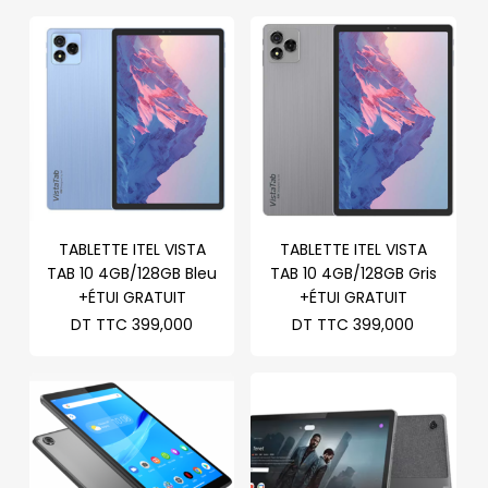
TABLETTE ITEL VISTA
TABLETTE ITEL VISTA
TAB 10 4GB/128GB Bleu
TAB 10 4GB/128GB Gris
+ÉTUI GRATUIT
+ÉTUI GRATUIT
DT TTC
399,000
DT TTC
399,000