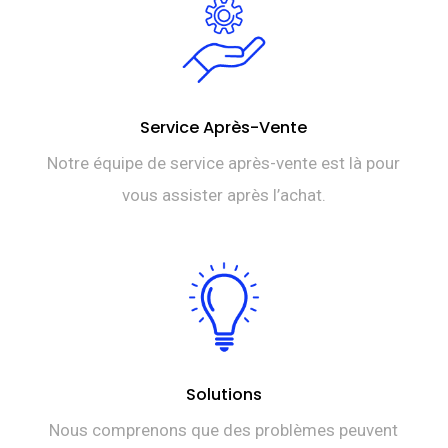
Service Après-Vente
Notre équipe de service après-vente est là pour
vous assister après l’achat.
Solutions
Nous comprenons que des problèmes peuvent