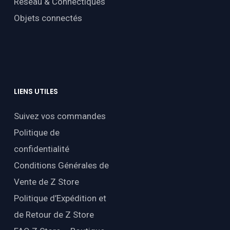
Réseau & Connectiques
Objets connectés
LIENS
UTILES
Suivez vos commandes
Politique de
confidentialité
Conditions Générales de
Vente de Z Store
Politique d’Expédition et
de Retour de Z Store