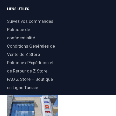
LIENS
UTILES
Suivez vos commandes
Politique de
confidentialité
Conditions Générales de
Vente de Z Store
Politique d’Expédition et
de Retour de Z Store
FAQ Z Store – Boutique
en Ligne Tunisie