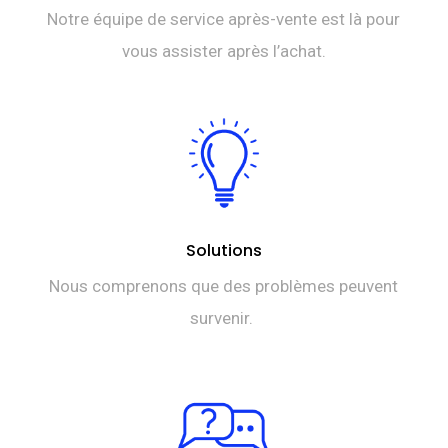
Notre équipe de service après-vente est là pour
vous assister après l’achat.
Solutions
Nous comprenons que des problèmes peuvent
survenir.