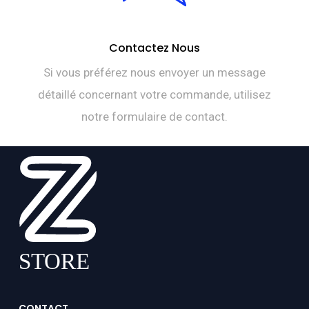
Contactez Nous
Si vous préférez nous envoyer un message
détaillé concernant votre commande, utilisez
notre formulaire de contact.
CONTACT