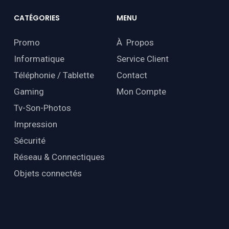
CATÉGORIES
MENU
Promo
À Propos
Informatique
Service Client
Téléphonie / Tablette
Contact
Gaming
Mon Compte
Tv-Son-Photos
Impression
Sécurité
Réseau & Connectiques
Objets connectés