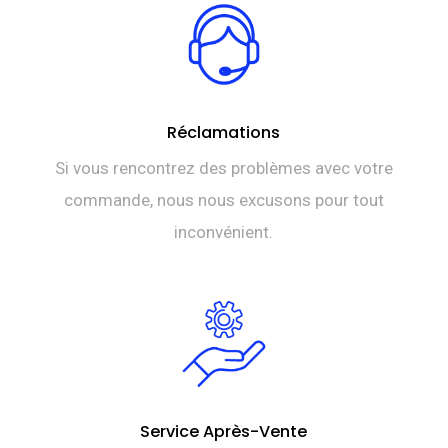
Réclamations
Si vous rencontrez des problèmes avec votre
commande, nous nous excusons pour tout
inconvénient.
Service Après-Vente