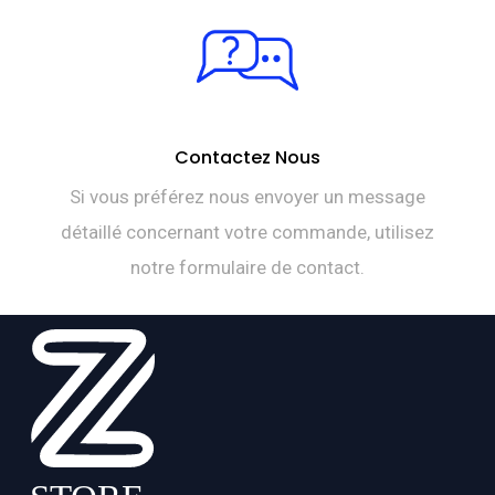
Contactez Nous
Si vous préférez nous envoyer un message
détaillé concernant votre commande, utilisez
notre formulaire de contact.