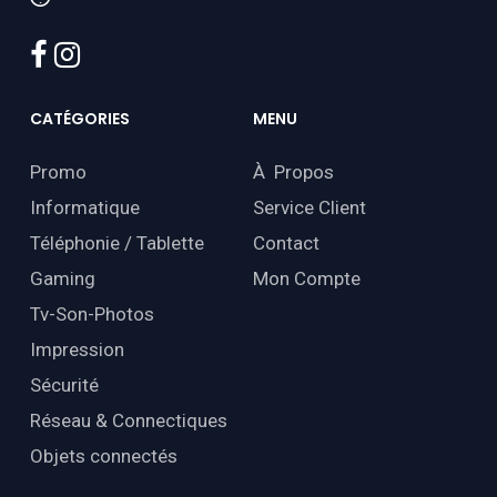
facebook
instagram
CATÉGORIES
MENU
Promo
À Propos
Informatique
Service Client
Téléphonie / Tablette
Contact
Gaming
Mon Compte
Tv-Son-Photos
Impression
Sécurité
Réseau & Connectiques
Objets connectés