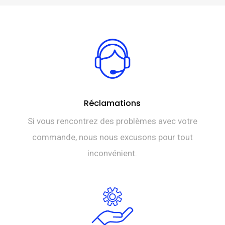
Réclamations
Si vous rencontrez des problèmes avec votre
commande, nous nous excusons pour tout
inconvénient.