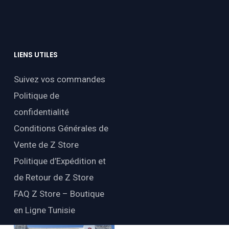
LIENS
UTILES
Suivez vos commandes
Politique de
confidentialité
Conditions Générales de
Vente de Z Store
Politique d’Expédition et
de Retour de Z Store
FAQ Z Store – Boutique
en Ligne Tunisie