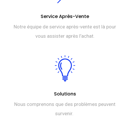
Service Après-Vente
Notre équipe de service après-vente est là pour
vous assister après l’achat.
Solutions
Nous comprenons que des problèmes peuvent
survenir.