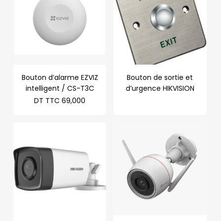
Bouton d’alarme EZVIZ
Bouton de sortie et
intelligent / CS-T3C
d’urgence HIKVISION
DT TTC
69,000