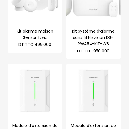
Kit alarme maison
Kit système d’alarme
Sensor Ezviz
sans fil Hikvision DS-
PWA64-KIT-WB
DT TTC
499,000
DT TTC
950,000
Module d’extension de
Module d’extension de