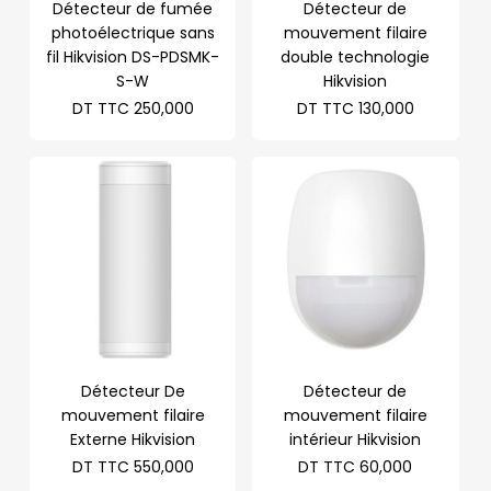
Détecteur de fumée
Détecteur de
photoélectrique sans
mouvement filaire
fil Hikvision DS-PDSMK-
double technologie
S-W
Hikvision
DT TTC
250,000
DT TTC
130,000
Détecteur De
Détecteur de
mouvement filaire
mouvement filaire
Externe Hikvision
intérieur Hikvision
DT TTC
550,000
DT TTC
60,000