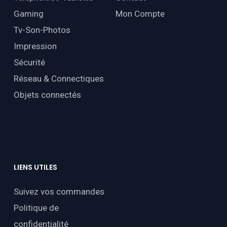
Gaming
Mon Compte
Tv-Son-Photos
Impression
Sécurité
Réseau & Connectiques
Objets connectés
LIENS
UTILES
Suivez vos commandes
Politique de
confidentialité