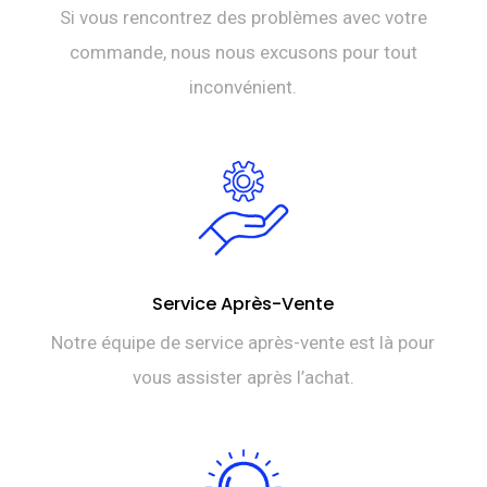
Si vous rencontrez des problèmes avec votre
commande, nous nous excusons pour tout
inconvénient.
Service Après-Vente
Notre équipe de service après-vente est là pour
vous assister après l’achat.