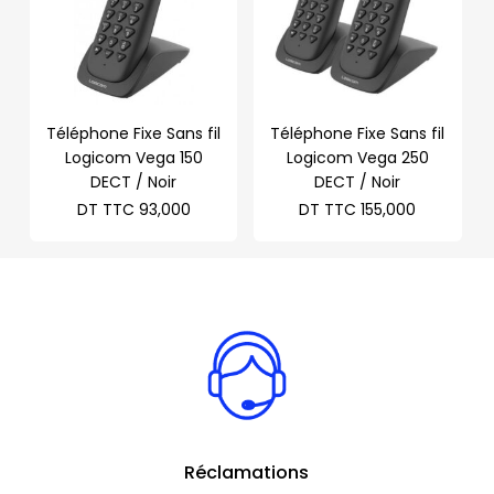
Téléphone Fixe Sans fil
Téléphone Fixe Sans fil
Logicom Vega 150
Logicom Vega 250
DECT / Noir
DECT / Noir
DT TTC
93,000
DT TTC
155,000
Réclamations