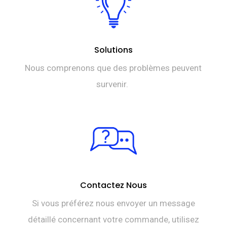
Solutions
Nous comprenons que des problèmes peuvent
survenir.
Contactez Nous
Si vous préférez nous envoyer un message
détaillé concernant votre commande, utilisez