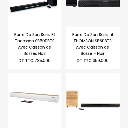
Barre De Son Sans Fil
Barre De Son Sans fil
Thomson SB600BTS
THOMSON SB60BTS
Avec Caisson de
Avec Caisson de
Basses Noir
Basse – Noir
DT TTC
785,000
DT TTC
359,000