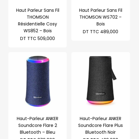
Haut Parleur Sans Fil
Haut Parleur Sans Fil
THOMSON
THOMSON WS702 –
Résidentielle Cosy
Bois
WS852 – Bois
DT TTC
489,000
DT TTC
509,000
Haut-Parleur ANKER
Haut-Parleur ANKER
Soundcore Flare 2
Soundcore Flare Plus
Bluetooth – Bleu
Bluetooth Noir