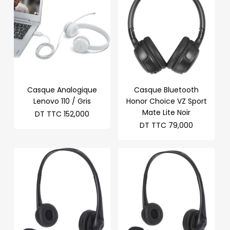
Casque Analogique
Casque Bluetooth
Lenovo 110 / Gris
Honor Choice VZ Sport
Mate Lite Noir
DT TTC
152,000
DT TTC
79,000