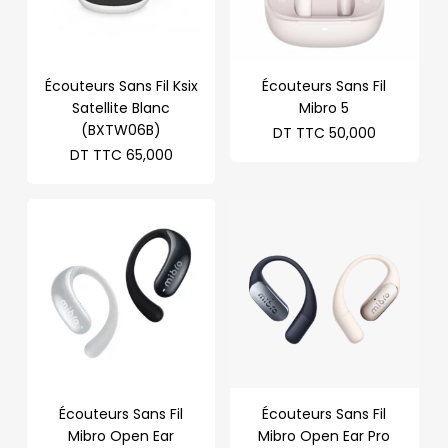
Écouteurs Sans Fil Ksix
Écouteurs Sans Fil
Satellite Blanc
Mibro 5
(BXTW06B)
DT TTC
50,000
DT TTC
65,000
Écouteurs Sans Fil
Écouteurs Sans Fil
Mibro Open Ear
Mibro Open Ear Pro