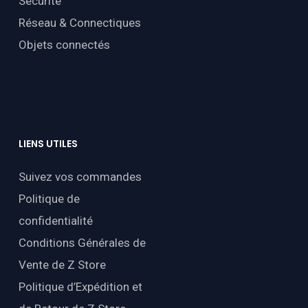
Sécurité
Réseau & Connectiques
Objets connectés
LIENS
UTILES
Suivez vos commandes
Politique de
confidentialité
Conditions Générales de
Vente de Z Store
Politique d’Expédition et