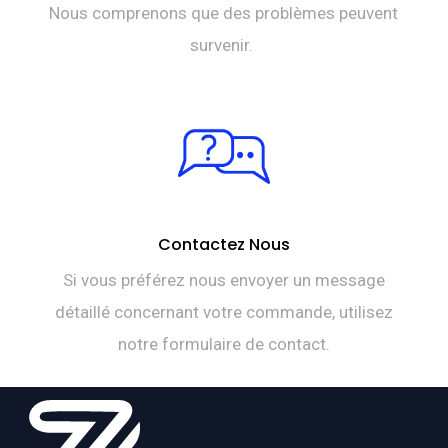
Nous comprenons que des problèmes peuvent
survenir.
Contactez Nous
Si vous préférez nous envoyer un message
détaillé concernant votre commande, utilisez
notre formulaire de contact.