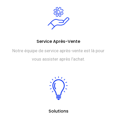
Service Après-Vente
Notre équipe de service après-vente est là pour
vous assister après l’achat.
Solutions