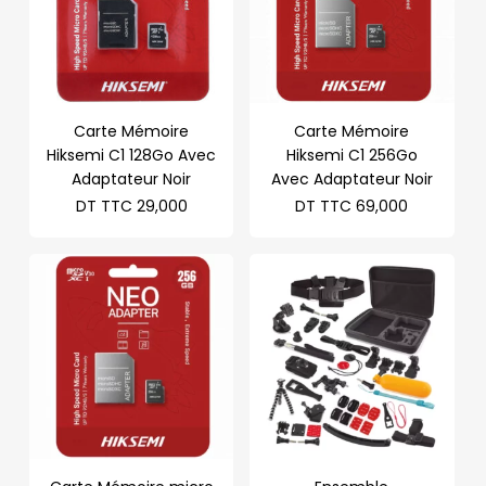
Carte Mémoire
Carte Mémoire
Hiksemi C1 128Go Avec
Hiksemi C1 256Go
Adaptateur Noir
Avec Adaptateur Noir
DT TTC
29,000
DT TTC
69,000