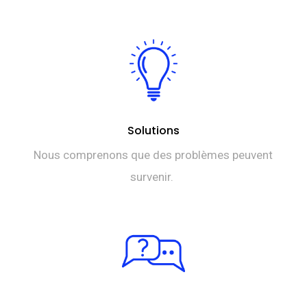
Solutions
Nous comprenons que des problèmes peuvent
survenir.