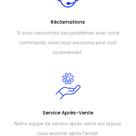
Réclamations
Si vous rencontrez des problèmes avec votre
commande, nous nous excusons pour tout
inconvénient.
Service Après-Vente
Notre équipe de service après-vente est là pour
vous assister après l’achat.