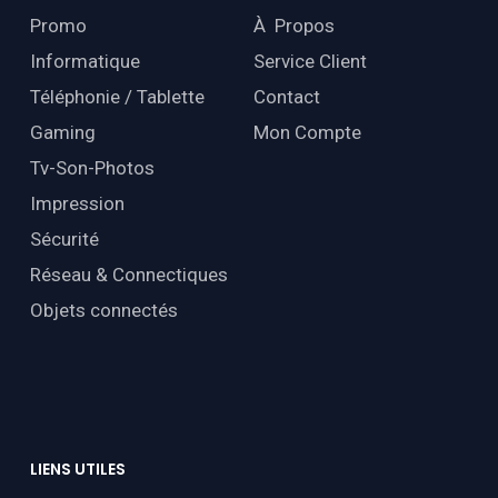
Promo
À Propos
Informatique
Service Client
Téléphonie / Tablette
Contact
Gaming
Mon Compte
Tv-Son-Photos
Impression
Sécurité
Réseau & Connectiques
Objets connectés
LIENS
UTILES