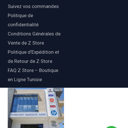
Suivez vos commandes
Politique de
confidentialité
Conditions Générales de
Vente de Z Store
Politique d’Expédition et
de Retour de Z Store
FAQ Z Store – Boutique
en Ligne Tunisie