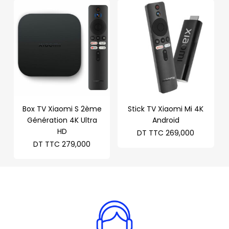
Box TV Xiaomi S 2ème
Stick TV Xiaomi Mi 4K
Génération 4K Ultra
Android
HD
DT TTC
269,000
DT TTC
279,000