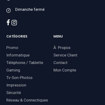
Dimanche fermé
facebook
instagram
CATÉGORIES
MENU
Promo
À Propos
Informatique
Service Client
Téléphonie / Tablette
Contact
Gaming
Mon Compte
Tv-Son-Photos
Impression
Sécurité
Réseau & Connectiques