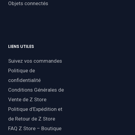
Objets connectés
LIENS
UTILES
Suivez vos commandes
Politique de
confidentialité
Conditions Générales de
Vente de Z Store
Politique d’Expédition et
de Retour de Z Store
FAQ Z Store – Boutique