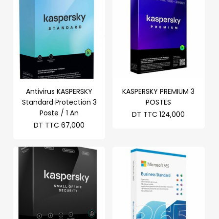
Antivirus KASPERSKY
KASPERSKY PREMIUM 3
Standard Protection 3
POSTES
Poste / 1 An
DT TTC
124,000
DT TTC
67,000