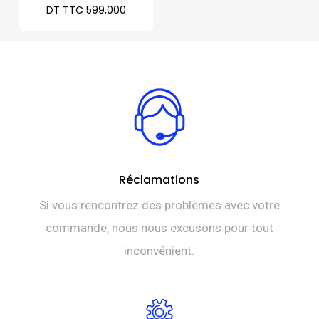
DT TTC
599,000
Réclamations
Si vous rencontrez des problèmes avec votre
commande, nous nous excusons pour tout
inconvénient.