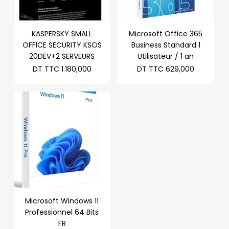
KASPERSKY SMALL
Microsoft Office 365
OFFICE SECURITY KSOS
Business Standard 1
20DEV+2 SERVEURS
Utilisateur / 1 an
DT TTC
1.180,000
DT TTC
629,000
Microsoft Windows 11
Professionnel 64 Bits
FR