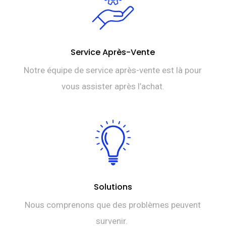
Service Après-Vente
Notre équipe de service après-vente est là pour
vous assister après l’achat.
Solutions
Nous comprenons que des problèmes peuvent
survenir.