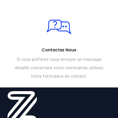
Contactez Nous
Si vous préférez nous envoyer un message
détaillé concernant votre commande, utilisez
notre formulaire de contact.