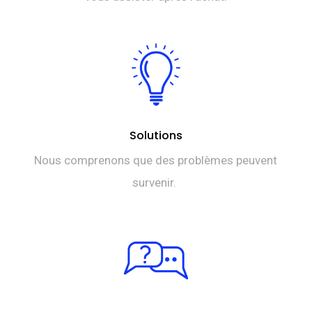
Solutions
Nous comprenons que des problèmes peuvent
survenir.