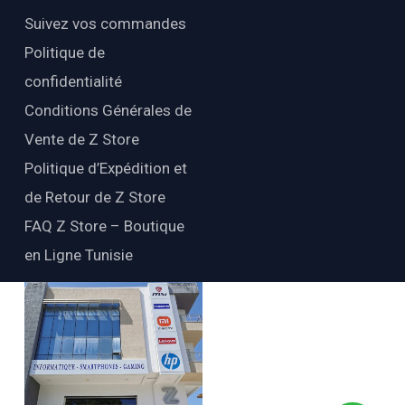
Suivez vos commandes
Politique de
confidentialité
Conditions Générales de
Vente de Z Store
Politique d’Expédition et
de Retour de Z Store
FAQ Z Store – Boutique
en Ligne Tunisie