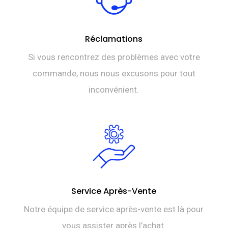
Réclamations
Si vous rencontrez des problèmes avec votre
commande, nous nous excusons pour tout
inconvénient.
Service Après-Vente
Notre équipe de service après-vente est là pour
vous assister après l’achat.