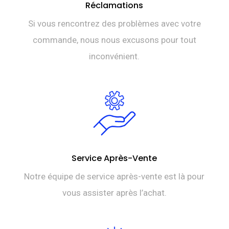
Réclamations
Si vous rencontrez des problèmes avec votre
commande, nous nous excusons pour tout
inconvénient.
Service Après-Vente
Notre équipe de service après-vente est là pour
vous assister après l’achat.