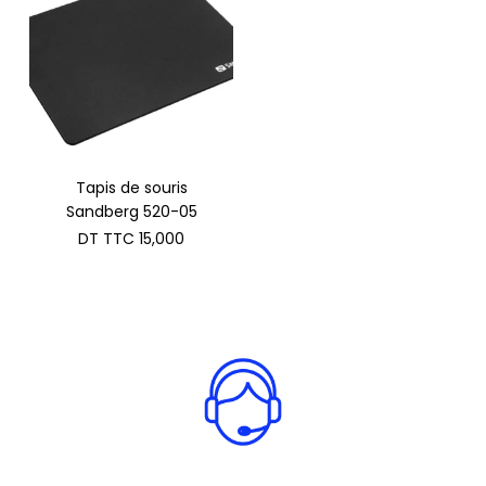
Tapis de souris
Sandberg 520-05
DT TTC
15,000