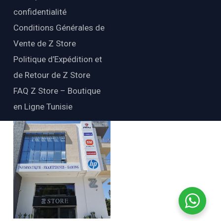
confidentialité
Conditions Générales de
Vente de Z Store
Politique d’Expédition et
de Retour de Z Store
FAQ Z Store – Boutique
en Ligne Tunisie