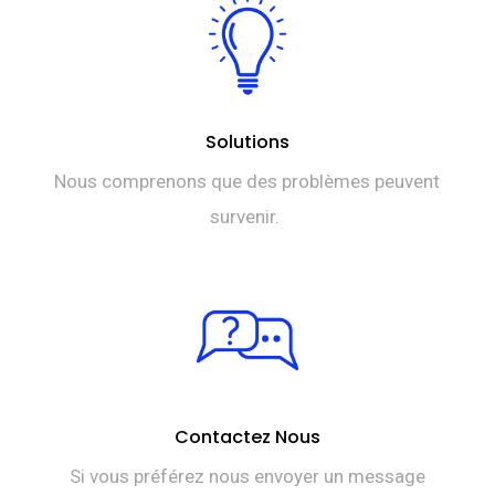
Solutions
Nous comprenons que des problèmes peuvent
survenir.
Contactez Nous
Si vous préférez nous envoyer un message