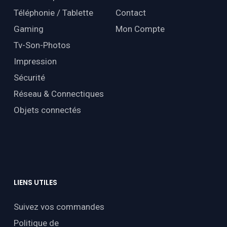
Téléphonie / Tablette
Contact
Gaming
Mon Compte
Tv-Son-Photos
Impression
Sécurité
Réseau & Connectiques
Objets connectés
LIENS
UTILES
Suivez vos commandes
Politique de