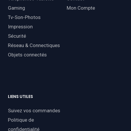
Gaming
Mon Compte
Tv-Son-Photos
Impression
Sécurité
Réseau & Connectiques
Objets connectés
LIENS
UTILES
Suivez vos commandes
Politique de
confidentialité