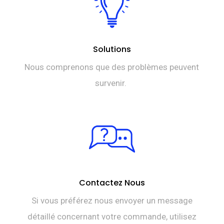
Solutions
Nous comprenons que des problèmes peuvent
survenir.
Contactez Nous
Si vous préférez nous envoyer un message
détaillé concernant votre commande, utilisez