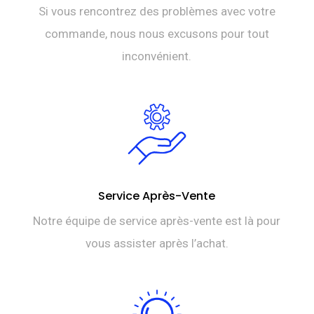
Si vous rencontrez des problèmes avec votre
commande, nous nous excusons pour tout
inconvénient.
Service Après-Vente
Notre équipe de service après-vente est là pour
vous assister après l’achat.