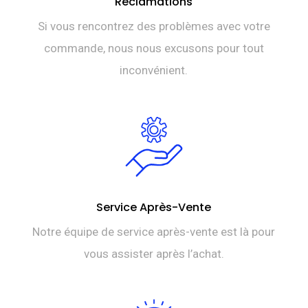
Réclamations
Si vous rencontrez des problèmes avec votre
commande, nous nous excusons pour tout
inconvénient.
Service Après-Vente
Notre équipe de service après-vente est là pour
vous assister après l’achat.