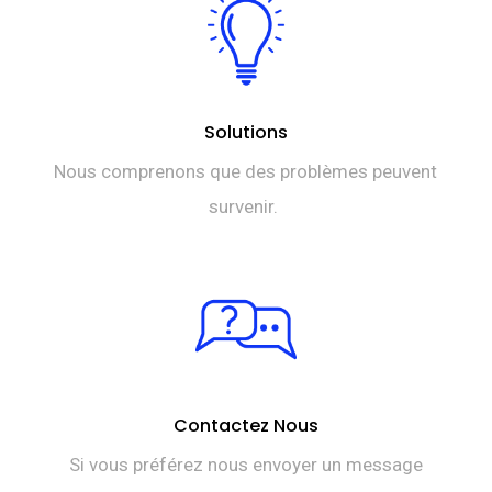
Solutions
Nous comprenons que des problèmes peuvent
survenir.
Contactez Nous
Si vous préférez nous envoyer un message