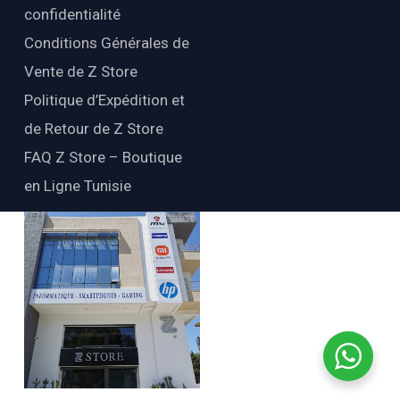
confidentialité
Conditions Générales de
Vente de Z Store
Politique d’Expédition et
de Retour de Z Store
FAQ Z Store – Boutique
en Ligne Tunisie