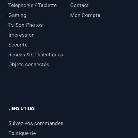
Téléphonie / Tablette
Contact
Gaming
Mon Compte
Tv-Son-Photos
Impression
Sécurité
Réseau & Connectiques
Objets connectés
LIENS
UTILES
Suivez vos commandes
Politique de