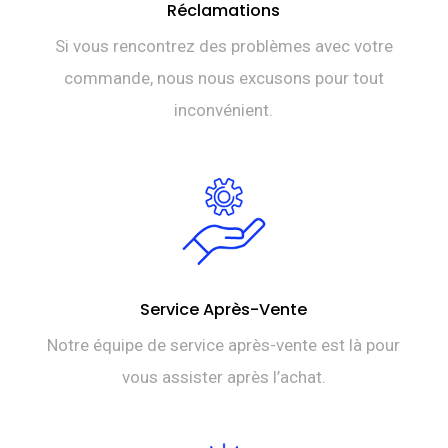
Réclamations
Si vous rencontrez des problèmes avec votre
commande, nous nous excusons pour tout
inconvénient.
Service Après-Vente
Notre équipe de service après-vente est là pour
vous assister après l’achat.