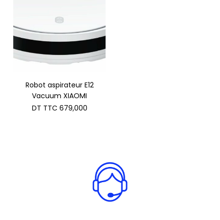
Robot aspirateur E12
Vacuum XIAOMI
DT TTC
679,000