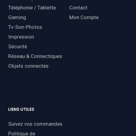
Téléphonie / Tablette
Contact
Gaming
Mon Compte
Tv-Son-Photos
Impression
Sécurité
Réseau & Connectiques
Objets connectés
LIENS
UTILES
Suivez vos commandes
Politique de