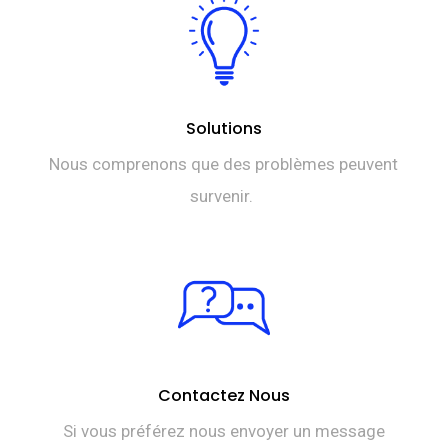
Solutions
Nous comprenons que des problèmes peuvent
survenir.
Contactez Nous
Si vous préférez nous envoyer un message