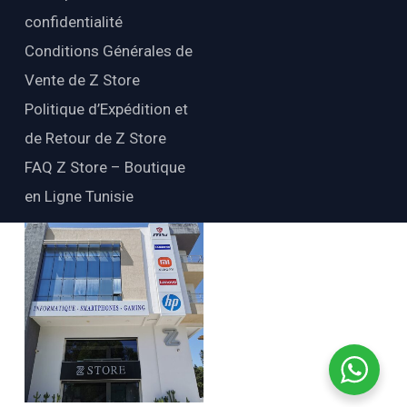
confidentialité
Conditions Générales de
Vente de Z Store
Politique d’Expédition et
de Retour de Z Store
FAQ Z Store – Boutique
en Ligne Tunisie