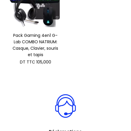
Pack Gaming 4en1 G-
Lab COMBO NATRIUM:
Casque, Clavier, souris
et tapis
DT TTC
105,000