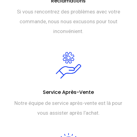
Réclamations
Si vous rencontrez des problèmes avec votre
commande, nous nous excusons pour tout
inconvénient.
Service Après-Vente
Notre équipe de service après-vente est là pour
vous assister après l’achat.