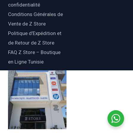
confidentialité
Conditions Générales de
Vente de Z Store
Politique d’Expédition et
de Retour de Z Store
FAQ Z Store – Boutique
en Ligne Tunisie