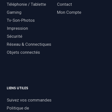
Téléphonie / Tablette
Contact
Gaming
Mon Compte
Tv-Son-Photos
Impression
Sécurité
Réseau & Connectiques
Objets connectés
LIENS
UTILES
Suivez vos commandes
Politique de