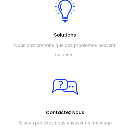
Solutions
Nous comprenons que des problèmes peuvent
survenir.
Contactez Nous
Si vous préférez nous envoyer un message