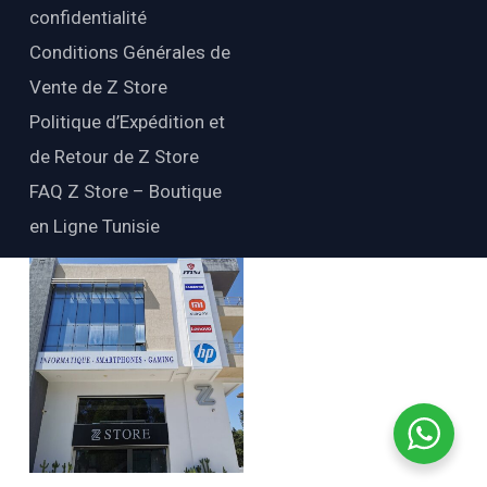
confidentialité
Conditions Générales de
Vente de Z Store
Politique d’Expédition et
de Retour de Z Store
FAQ Z Store – Boutique
en Ligne Tunisie