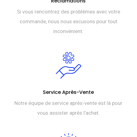
Réclamations
Si vous rencontrez des problèmes avec votre
commande, nous nous excusons pour tout
inconvénient.
Service Après-Vente
Notre équipe de service après-vente est là pour
vous assister après l’achat.