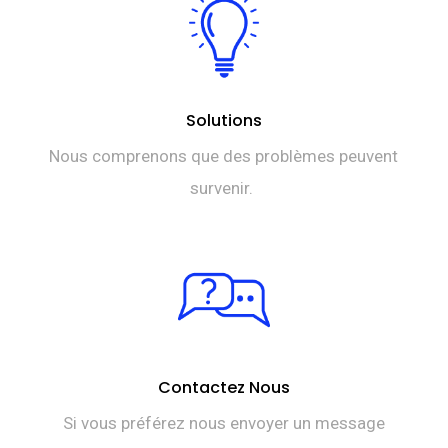
Solutions
Nous comprenons que des problèmes peuvent
survenir.
Contactez Nous
Si vous préférez nous envoyer un message