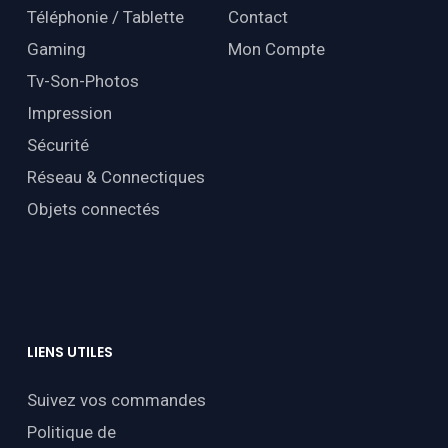
Téléphonie / Tablette
Contact
Gaming
Mon Compte
Tv-Son-Photos
Impression
Sécurité
Réseau & Connectiques
Objets connectés
LIENS
UTILES
Suivez vos commandes
Politique de