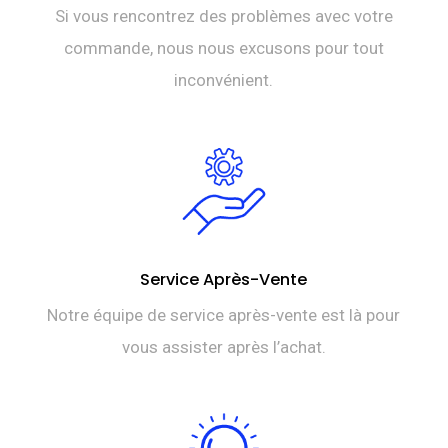
Si vous rencontrez des problèmes avec votre
commande, nous nous excusons pour tout
inconvénient.
Service Après-Vente
Notre équipe de service après-vente est là pour
vous assister après l’achat.