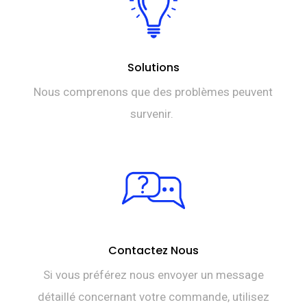
Solutions
Nous comprenons que des problèmes peuvent
survenir.
Contactez Nous
Si vous préférez nous envoyer un message
détaillé concernant votre commande, utilisez