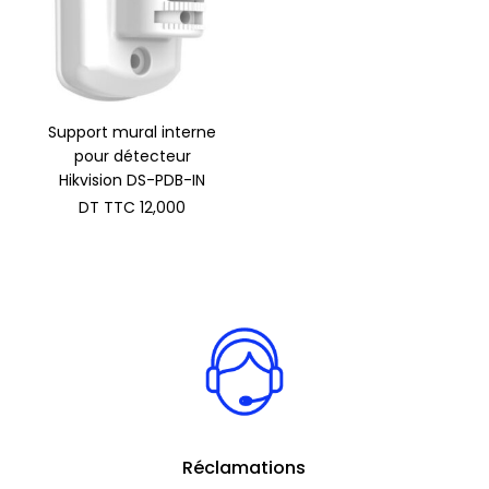
Support mural interne
pour détecteur
Hikvision DS-PDB-IN
DT TTC
12,000
Réclamations