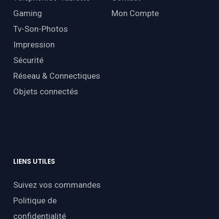
Gaming
Mon Compte
Tv-Son-Photos
Impression
Sécurité
Réseau & Connectiques
Objets connectés
LIENS
UTILES
Suivez vos commandes
Politique de
confidentialité