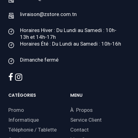
livraison@zstore.com.tn
Horaires Hiver : Du Lundi au Samedi : 10h-
13h et 14h-17h
Horaires Été : Du Lundi au Samedi : 10h-16h
Dimanche fermé
facebook
instagram
CATÉGORIES
MENU
Promo
À Propos
Informatique
Service Client
Téléphonie / Tablette
Contact