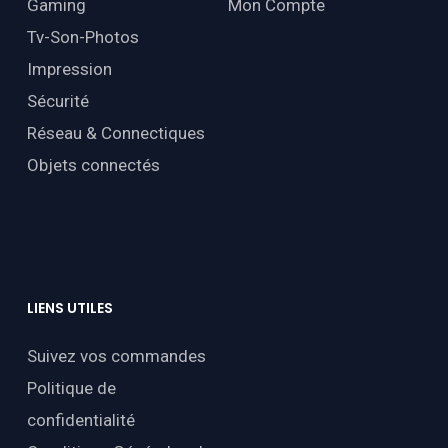
Gaming
Mon Compte
Tv-Son-Photos
Impression
Sécurité
Réseau & Connectiques
Objets connectés
LIENS
UTILES
Suivez vos commandes
Politique de
confidentialité