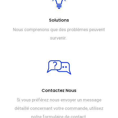
Solutions
Nous comprenons que des problèmes peuvent
survenir.
Contactez Nous
Si vous préférez nous envoyer un message
détaillé concernant votre commande, utilisez
notre formulaire de contact.