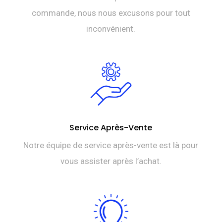
commande, nous nous excusons pour tout
inconvénient.
Service Après-Vente
Notre équipe de service après-vente est là pour
vous assister après l’achat.