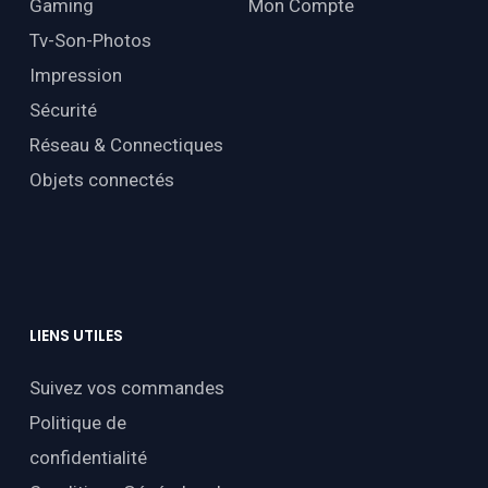
Gaming
Mon Compte
Tv-Son-Photos
Impression
Sécurité
Réseau & Connectiques
Objets connectés
LIENS
UTILES
Suivez vos commandes
Politique de
confidentialité