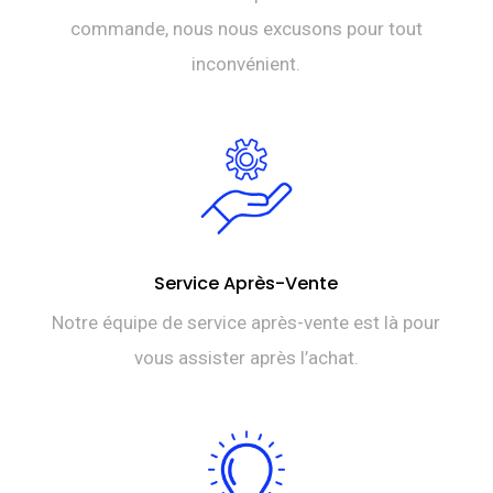
commande, nous nous excusons pour tout
inconvénient.
Service Après-Vente
Notre équipe de service après-vente est là pour
vous assister après l’achat.