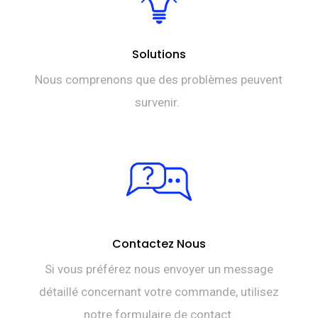
Solutions
Nous comprenons que des problèmes peuvent
survenir.
Contactez Nous
Si vous préférez nous envoyer un message
détaillé concernant votre commande, utilisez
notre formulaire de contact.