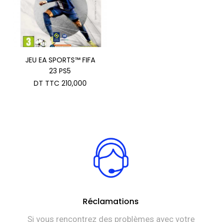
JEU EA SPORTS™ FIFA
23 PS5
DT TTC
210,000
Réclamations
Si vous rencontrez des problèmes avec votre