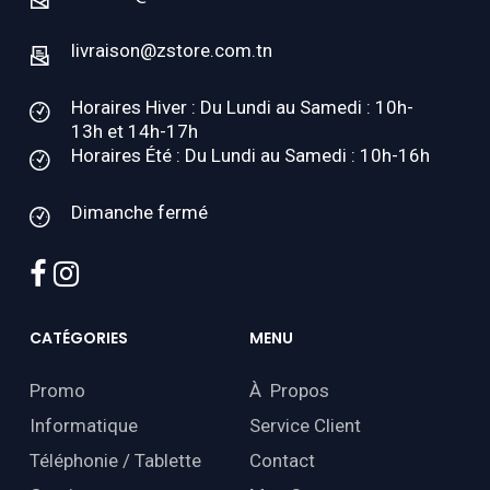
livraison@zstore.com.tn
Horaires Hiver : Du Lundi au Samedi : 10h-
13h et 14h-17h
Horaires Été : Du Lundi au Samedi : 10h-16h
Dimanche fermé
facebook
instagram
CATÉGORIES
MENU
Promo
À Propos
Informatique
Service Client
Téléphonie / Tablette
Contact