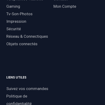
Gaming
Mon Compte
Tv-Son-Photos
Impression
Sécurité
Réseau & Connectiques
Objets connectés
LIENS
UTILES
Suivez vos commandes
Politique de
confidentialité