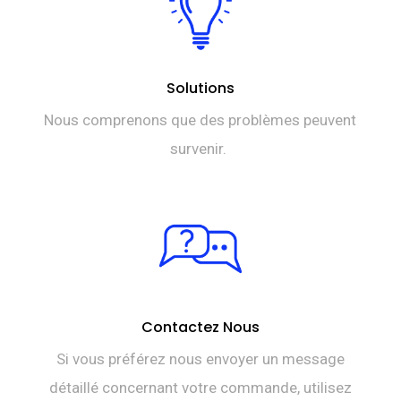
Solutions
Nous comprenons que des problèmes peuvent
survenir.
Contactez Nous
Si vous préférez nous envoyer un message
détaillé concernant votre commande, utilisez