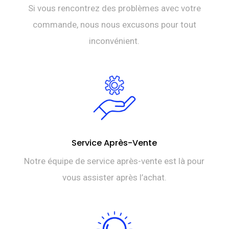
Si vous rencontrez des problèmes avec votre
commande, nous nous excusons pour tout
inconvénient.
Service Après-Vente
Notre équipe de service après-vente est là pour
vous assister après l’achat.