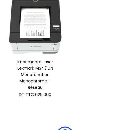
Imprimante Laser
Lexmark MS431DN
Monofonction
Monochrome –
Réseau
DT TTC
629,000