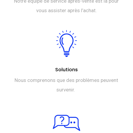
Notre équipe de service après-vente est là pour
vous assister après l’achat.
Solutions
Nous comprenons que des problèmes peuvent
survenir.