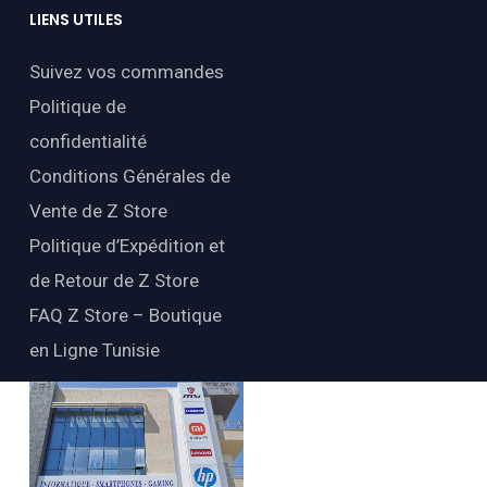
LIENS
UTILES
Suivez vos commandes
Politique de
confidentialité
Conditions Générales de
Vente de Z Store
Politique d’Expédition et
de Retour de Z Store
FAQ Z Store – Boutique
en Ligne Tunisie