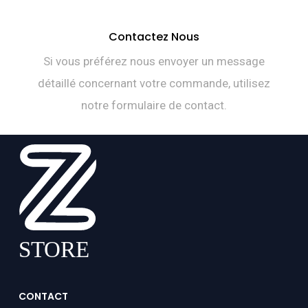
Contactez Nous
Si vous préférez nous envoyer un message
détaillé concernant votre commande, utilisez
notre formulaire de contact.
CONTACT