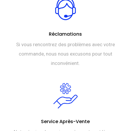
Réclamations
Si vous rencontrez des problèmes avec votre
commande, nous nous excusons pour tout
inconvénient.
Service Après-Vente