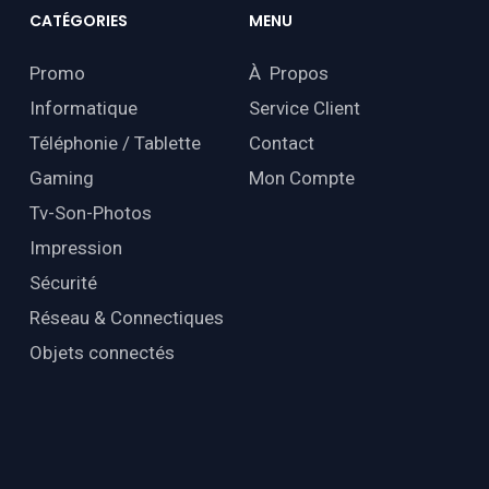
CATÉGORIES
MENU
Promo
À Propos
Informatique
Service Client
Téléphonie / Tablette
Contact
Gaming
Mon Compte
Tv-Son-Photos
Impression
Sécurité
Réseau & Connectiques
Objets connectés