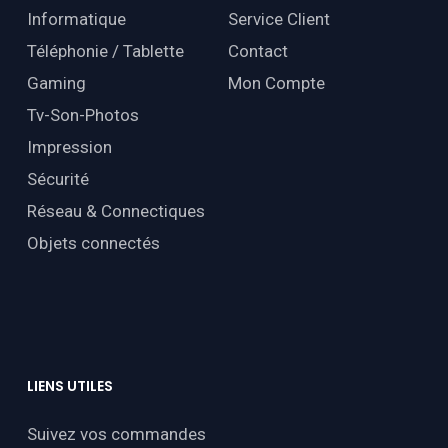
Informatique
Service Client
Téléphonie / Tablette
Contact
Gaming
Mon Compte
Tv-Son-Photos
Impression
Sécurité
Réseau & Connectiques
Objets connectés
LIENS
UTILES
Suivez vos commandes