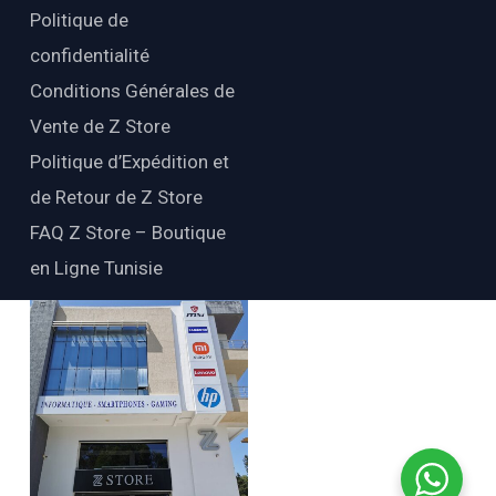
Politique de
confidentialité
Conditions Générales de
Vente de Z Store
Politique d’Expédition et
de Retour de Z Store
FAQ Z Store – Boutique
en Ligne Tunisie