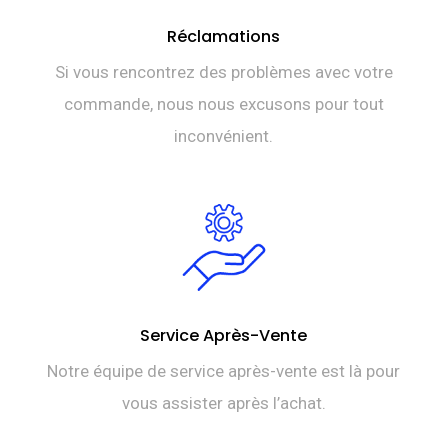
Réclamations
Si vous rencontrez des problèmes avec votre
commande, nous nous excusons pour tout
inconvénient.
Service Après-Vente
Notre équipe de service après-vente est là pour
vous assister après l’achat.