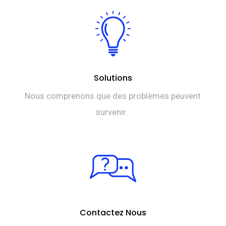
Solutions
Nous comprenons que des problèmes peuvent
survenir.
Contactez Nous