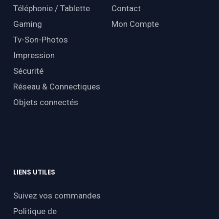
Téléphonie / Tablette
Contact
Gaming
Mon Compte
Tv-Son-Photos
Impression
Sécurité
Réseau & Connectiques
Objets connectés
LIENS
UTILES
Suivez vos commandes
Politique de