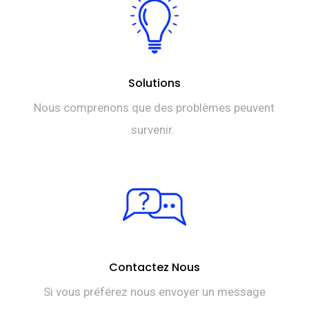
Solutions
Nous comprenons que des problèmes peuvent
survenir.
Contactez Nous
Si vous préférez nous envoyer un message