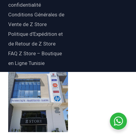
confidentialité
Conditions Générales de
Vente de Z Store
Politique d’Expédition et
de Retour de Z Store
FAQ Z Store – Boutique
en Ligne Tunisie