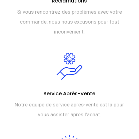
Réclamations
Si vous rencontrez des problèmes avec votre
commande, nous nous excusons pour tout
inconvénient.
Service Après-Vente
Notre équipe de service après-vente est là pour
vous assister après l’achat.