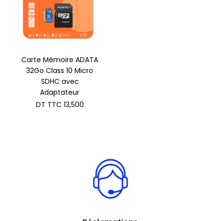
Carte Mémoire ADATA
32Go Class 10 Micro
SDHC avec
Adaptateur
DT TTC
13,500