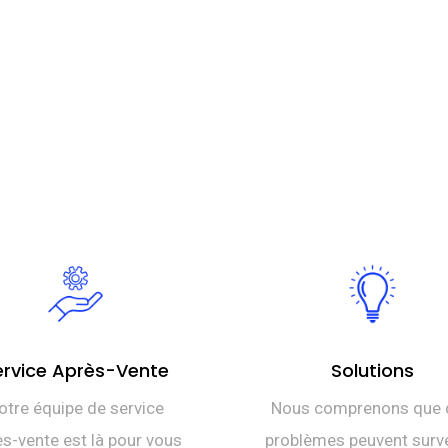
ervice Après-Vente
Solutions
otre équipe de service
Nous comprenons que 
s-vente est là pour vous
problèmes peuvent surve