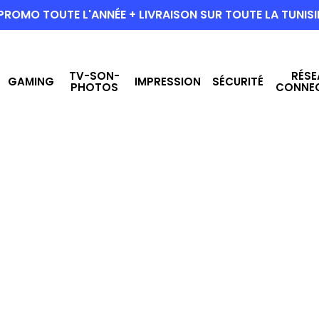
PROMO TOUTE L'ANNÉE + LIVRAISON SUR TOUTE LA TUNISI
TV-SON-
RÉSE
GAMING
IMPRESSION
SÉCURITÉ
PHOTOS
CONNE