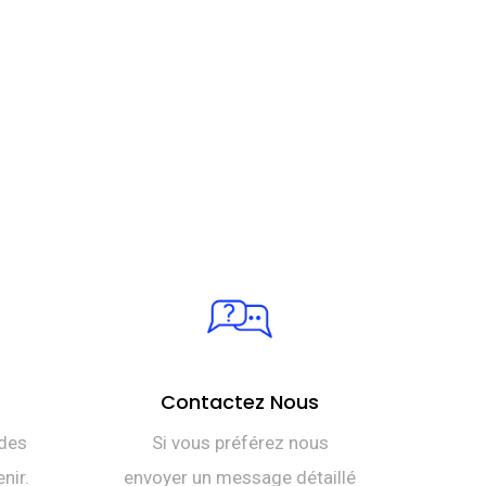
Contactez Nous
des
Si vous préférez nous
nir.
envoyer un message détaillé