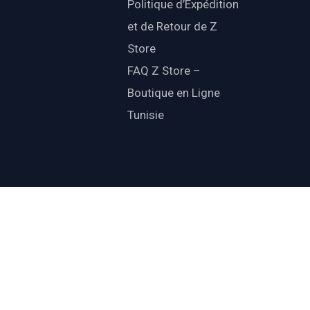
Politique d’Expédition
et de Retour de Z
Store
FAQ Z Store –
Boutique en Ligne
Tunisie