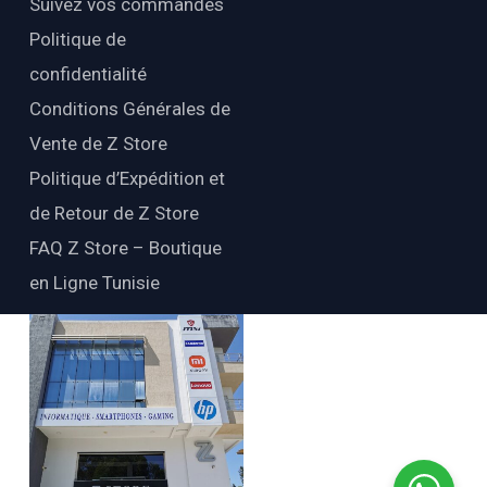
Suivez vos commandes
Politique de
confidentialité
Conditions Générales de
Vente de Z Store
Politique d’Expédition et
de Retour de Z Store
FAQ Z Store – Boutique
en Ligne Tunisie