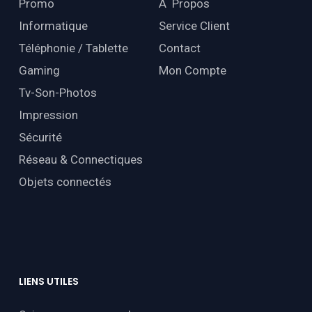
Promo
À Propos
Informatique
Service Client
Téléphonie / Tablette
Contact
Gaming
Mon Compte
Tv-Son-Photos
Impression
Sécurité
Réseau & Connectiques
Objets connectés
LIENS
UTILES