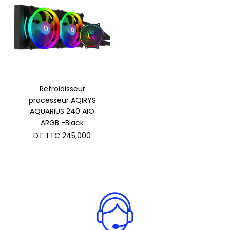
Refroidisseur
processeur AQIRYS
AQUARIUS 240 AIO
ARGB -Black
DT TTC
245,000