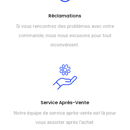
Réclamations
Si vous rencontrez des problèmes avec votre
commande, nous nous excusons pour tout
inconvénient.
Service Après-Vente
Notre équipe de service après-vente est là pour
vous assister après l’achat.