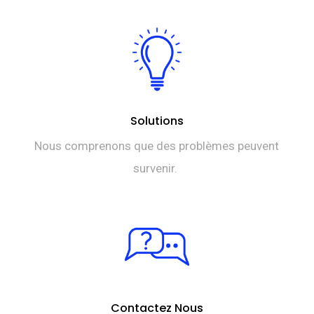
Solutions
Nous comprenons que des problèmes peuvent
survenir.
Contactez Nous