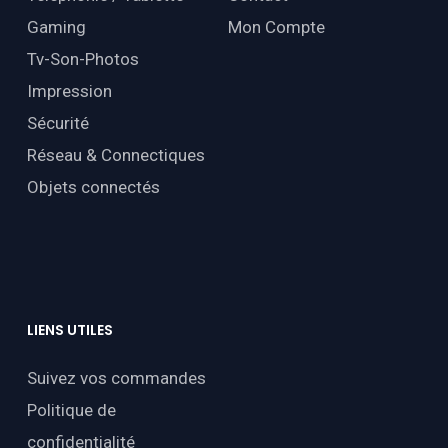
Gaming
Mon Compte
Tv-Son-Photos
Impression
Sécurité
Réseau & Connectiques
Objets connectés
LIENS
UTILES
Suivez vos commandes
Politique de
confidentialité