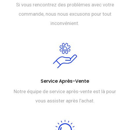
Si vous rencontrez des problèmes avec votre
commande, nous nous excusons pour tout
inconvénient.
Service Après-Vente
Notre équipe de service après-vente est là pour
vous assister après l’achat.