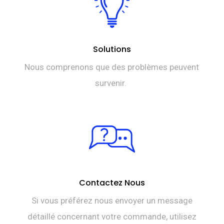
Solutions
Nous comprenons que des problèmes peuvent
survenir.
Contactez Nous
Si vous préférez nous envoyer un message
détaillé concernant votre commande, utilisez