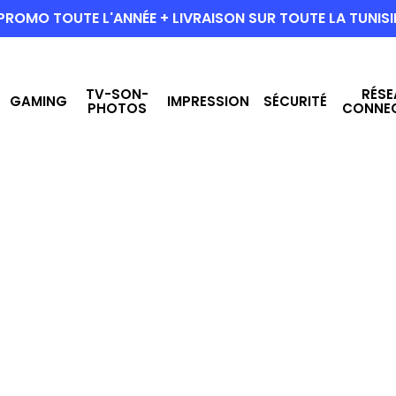
PROMO TOUTE L'ANNÉE + LIVRAISON SUR TOUTE LA TUNISI
TV-SON-
RÉSE
GAMING
IMPRESSION
SÉCURITÉ
PHOTOS
CONNE