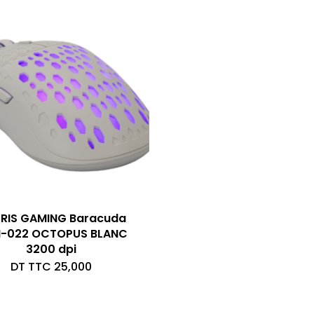
RIS GAMING Baracuda
-022 OCTOPUS BLANC
3200 dpi
DT TTC
25,000