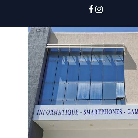
facebook
instagram