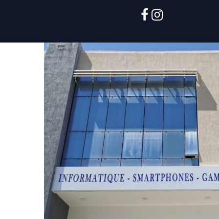
facebook
instagram