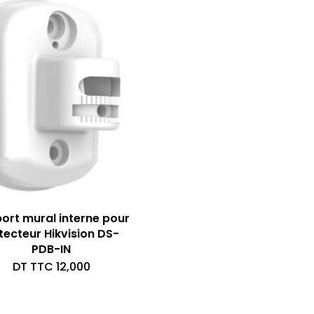
ort mural interne pour
tecteur Hikvision DS-
PDB-IN
DT TTC
12,000