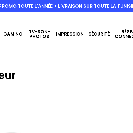
PROMO TOUTE L'ANNÉE + LIVRAISON SUR TOUTE LA TUNISI
TV-SON-
RÉSE
GAMING
IMPRESSION
SÉCURITÉ
PHOTOS
CONNE
eur
”