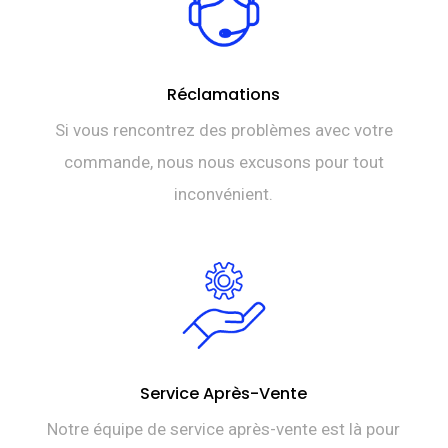
Réclamations
Si vous rencontrez des problèmes avec votre
commande, nous nous excusons pour tout
inconvénient.
Service Après-Vente
Notre équipe de service après-vente est là pour