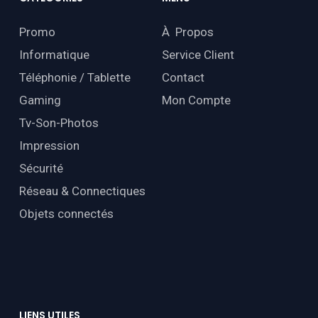
Promo
À Propos
Informatique
Service Client
Téléphonie / Tablette
Contact
Gaming
Mon Compte
Tv-Son-Photos
Impression
Sécurité
Réseau & Connectiques
Objets connectés
LIENS
UTILES