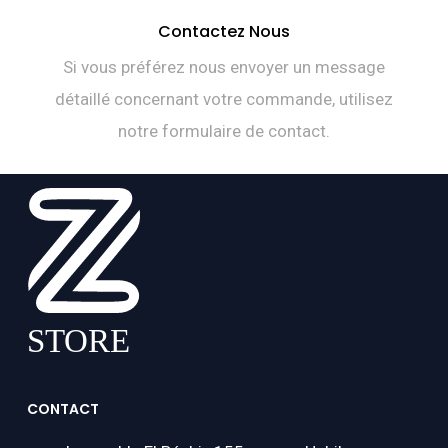
Contactez Nous
Si vous préférez nous envoyer un message
détaillé concernant votre commande, utilisez
notre formulaire de contact.
CONTACT