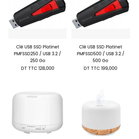
Clé USB SSD Platinet
Clé USB SSD Platinet
PMFSSD250 / USB 3.2 /
PMFSSD500 / USB 3.2 /
250 Go
500 Go
DT TTC
128,000
DT TTC
199,000