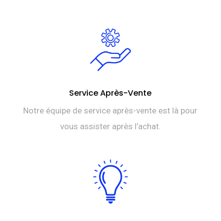
Service Après-Vente
Notre équipe de service après-vente est là pour
vous assister après l’achat.