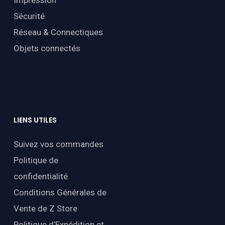
Sécurité
Réseau & Connectiques
Objets connectés
LIENS
UTILES
Suivez vos commandes
Politique de
confidentialité
Conditions Générales de
Vente de Z Store
Politique d’Expédition et