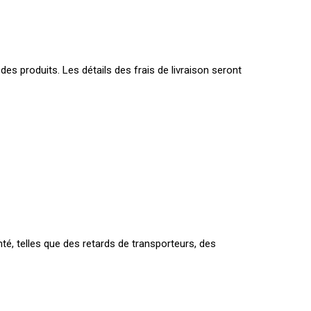
des produits. Les détails des frais de livraison seront
é, telles que des retards de transporteurs, des