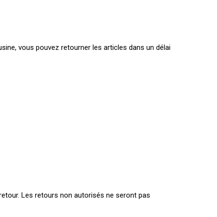
sine, vous pouvez retourner les articles dans un délai
retour. Les retours non autorisés ne seront pas