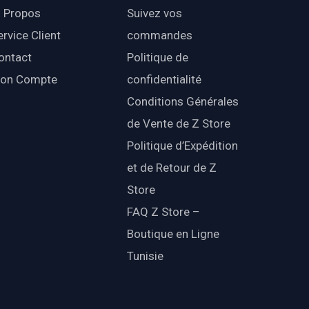
 Propos
Suivez vos
ervice Client
commandes
ontact
Politique de
on Compte
confidentialité
Conditions Générales
de Vente de Z Store
Politique d’Expédition
et de Retour de Z
Store
FAQ Z Store –
Boutique en Ligne
Tunisie