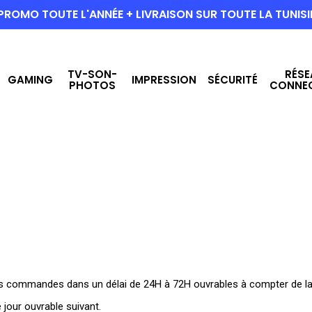
PROMO TOUTE L'ANNÉE + LIVRAISON SUR TOUTE LA TUNISI
TV-SON-
RÉSE
GAMING
IMPRESSION
SÉCURITÉ
PHOTOS
CONNE
 les commandes dans un délai de 24H à 72H ouvrables à compter de 
 jour ouvrable suivant.