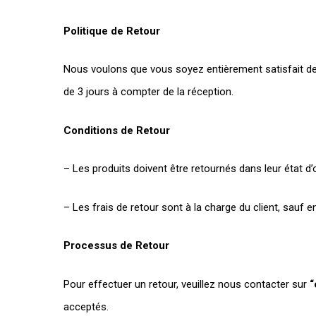
Politique de Retour
Nous voulons que vous soyez entièrement satisfait de v
de 3 jours à compter de la réception.
Conditions de Retour
– Les produits doivent être retournés dans leur état d’o
– Les frais de retour sont à la charge du client, sauf 
Processus de Retour
Pour effectuer un retour, veuillez nous contacter sur
“
acceptés.