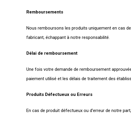
Remboursements
Nous remboursons les produits uniquement en cas de défa
fabricant, échappant à notre responsabilité.
Délai de remboursement
Une fois votre demande de remboursement approuvée e
paiement utilisé et les délais de traitement des établi
Produits Défectueux ou Erreurs
En cas de produit défectueux ou d’erreur de notre par