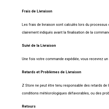
Frais de Livraison
Les frais de livraison sont calculés lors du processus d
clairement indiqués avant la finalisation de la comman
Suivi de la Livraison
Une fois votre commande expédiée, vous recevrez un num
Retards et Problèmes de Livraison
Z Store ne peut être tenu responsable des retards de 
conditions météorologiques défavorables, ou des prob
Retours