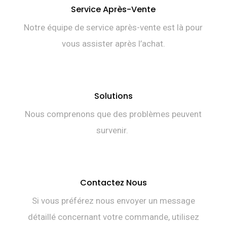
Service Après-Vente
Notre équipe de service après-vente est là pour
vous assister après l’achat.
Solutions
Nous comprenons que des problèmes peuvent
survenir.
Contactez Nous
Si vous préférez nous envoyer un message
détaillé concernant votre commande, utilisez