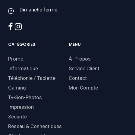
Dimanche fermé
facebook
instagram
CATÉGORIES
MENU
Promo
À Propos
Informatique
Service Client
Téléphonie / Tablette
Contact
Gaming
Mon Compte
Tv-Son-Photos
Impression
Sécurité
Réseau & Connectiques