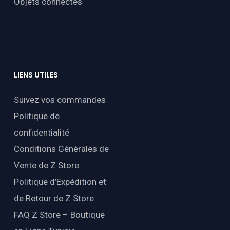
Objets connectés
LIENS
UTILES
Suivez vos commandes
Politique de
confidentialité
Conditions Générales de
Vente de Z Store
Politique d’Expédition et
de Retour de Z Store
FAQ Z Store – Boutique