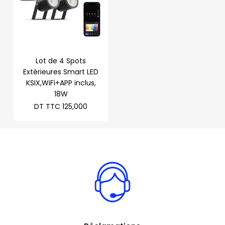
Lot de 4 Spots
Extérieures Smart LED
KSIX,WiFi+APP inclus,
18W
DT TTC
125,000