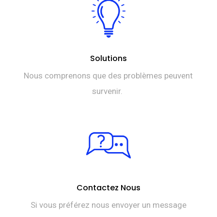
Solutions
Nous comprenons que des problèmes peuvent
survenir.
Contactez Nous
Si vous préférez nous envoyer un message