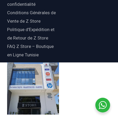
confidentialité
Conditions Générales de
Vente de Z Store
Politique d’Expédition et
de Retour de Z Store
FAQ Z Store – Boutique
en Ligne Tunisie