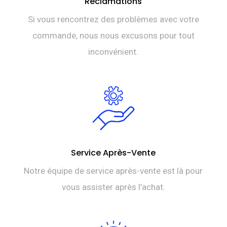
Réclamations
Si vous rencontrez des problèmes avec votre
commande, nous nous excusons pour tout
inconvénient.
Service Après-Vente
Notre équipe de service après-vente est là pour
vous assister après l’achat.