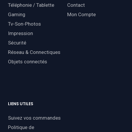
Téléphonie / Tablette
Contact
Gaming
Mon Compte
Tv-Son-Photos
Impression
Sécurité
Réseau & Connectiques
Objets connectés
LIENS
UTILES
Suivez vos commandes
Politique de