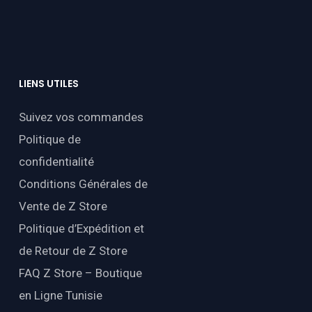
LIENS
UTILES
Suivez vos commandes
Politique de
confidentialité
Conditions Générales de
Vente de Z Store
Politique d’Expédition et
de Retour de Z Store
FAQ Z Store – Boutique
en Ligne Tunisie