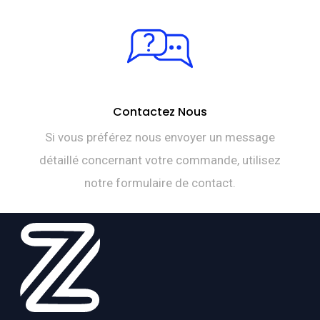
Contactez Nous
Si vous préférez nous envoyer un message
détaillé concernant votre commande, utilisez
notre formulaire de contact.