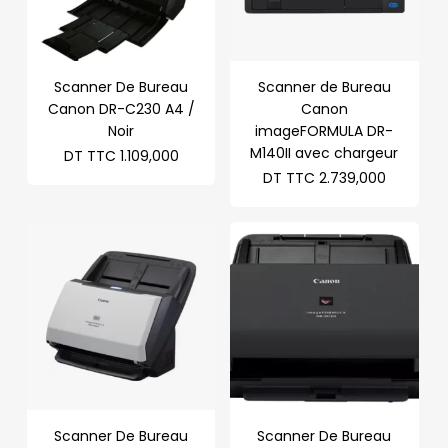
Scanner De Bureau
Scanner de Bureau
Canon DR-C230 A4 /
Canon
Noir
imageFORMULA DR-
M140II avec chargeur
DT TTC
1.109,000
DT TTC
2.739,000
Scanner De Bureau
Scanner De Bureau