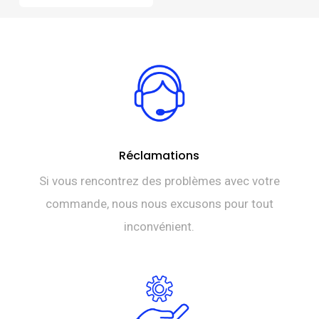
Réclamations
Si vous rencontrez des problèmes avec votre
commande, nous nous excusons pour tout
inconvénient.