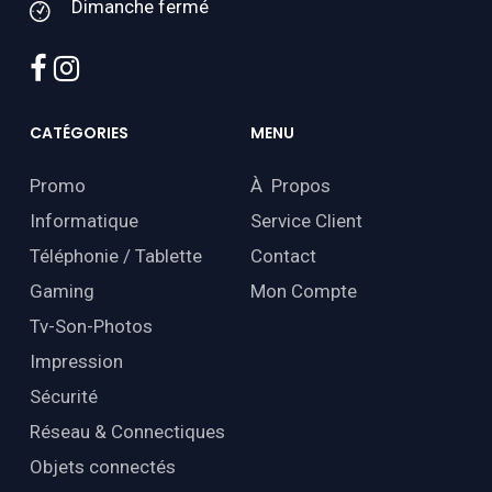
Dimanche fermé
facebook
instagram
CATÉGORIES
MENU
Promo
À Propos
Informatique
Service Client
Téléphonie / Tablette
Contact
Gaming
Mon Compte
Tv-Son-Photos
Impression
Sécurité
Réseau & Connectiques
Objets connectés