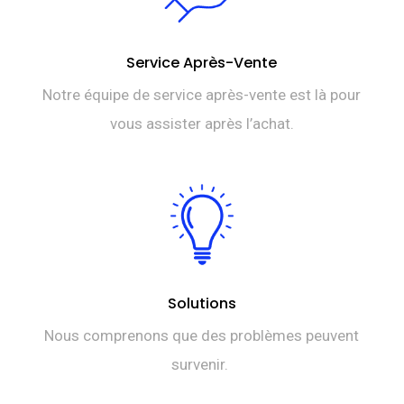
Service Après-Vente
Notre équipe de service après-vente est là pour
vous assister après l’achat.
Solutions
Nous comprenons que des problèmes peuvent
survenir.