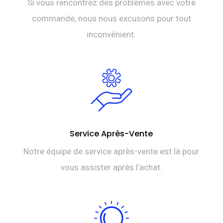
Si vous rencontrez des problèmes avec votre
commande, nous nous excusons pour tout
inconvénient.
Service Après-Vente
Notre équipe de service après-vente est là pour
vous assister après l’achat.