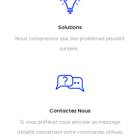
Solutions
Nous comprenons que des problèmes peuvent
survenir.
Contactez Nous
Si vous préférez nous envoyer un message
détaillé concernant votre commande, utilisez