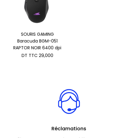
SOURIS GAMING
Baracuda BGM-051
RAPTOR NOIR 6400 dpi
DT TTC
29,000
Réclamations