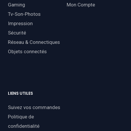
Gaming
Mon Compte
Tv-Son-Photos
Impression
Sécurité
Réseau & Connectiques
Objets connectés
LIENS
UTILES
Suivez vos commandes
Politique de
confidentialité