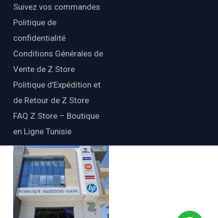
Suivez vos commandes
Politique de
confidentialité
Conditions Générales de
Vente de Z Store
Politique d’Expédition et
de Retour de Z Store
FAQ Z Store – Boutique
en Ligne Tunisie