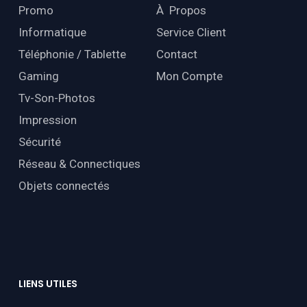
Promo
À Propos
Informatique
Service Client
Téléphonie / Tablette
Contact
Gaming
Mon Compte
Tv-Son-Photos
Impression
Sécurité
Réseau & Connectiques
Objets connectés
LIENS
UTILES