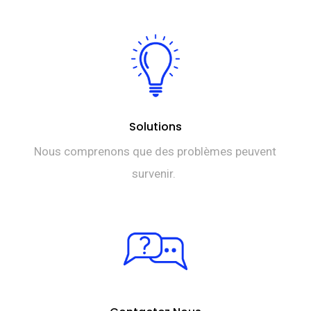
Solutions
Nous comprenons que des problèmes peuvent
survenir.