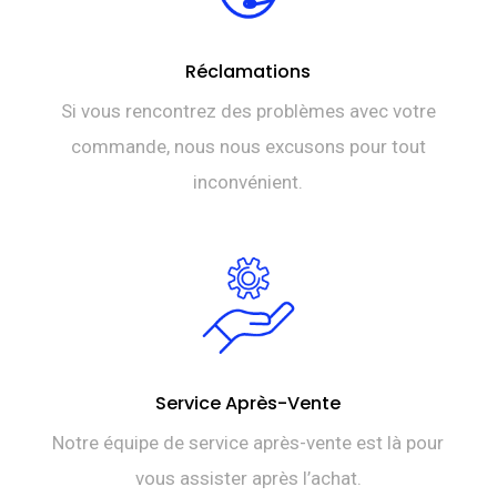
Réclamations
Si vous rencontrez des problèmes avec votre
commande, nous nous excusons pour tout
inconvénient.
Service Après-Vente
Notre équipe de service après-vente est là pour
vous assister après l’achat.