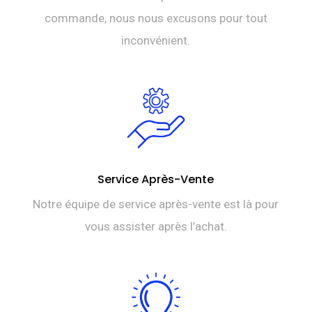
commande, nous nous excusons pour tout
inconvénient.
Service Après-Vente
Notre équipe de service après-vente est là pour
vous assister après l’achat.