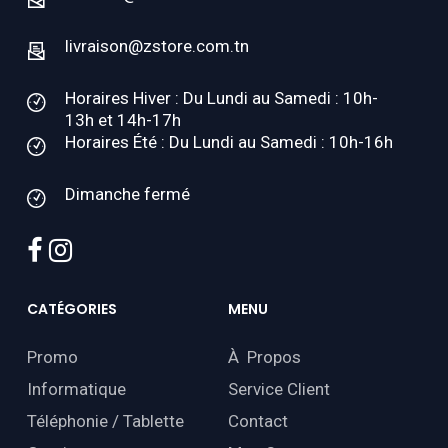
livraison@zstore.com.tn
Horaires Hiver : Du Lundi au Samedi : 10h-
13h et 14h-17h
Horaires Été : Du Lundi au Samedi : 10h-16h
Dimanche fermé
facebook
instagram
CATÉGORIES
MENU
Promo
À Propos
Informatique
Service Client
Téléphonie / Tablette
Contact