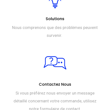
Solutions
Nous comprenons que des problèmes peuvent
survenir.
Contactez Nous
Si vous préférez nous envoyer un message
détaillé concernant votre commande, utilisez
notre formulaire de contact.