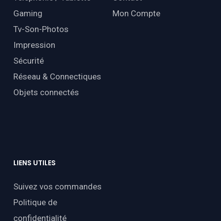
Gaming
Mon Compte
Tv-Son-Photos
Impression
Sécurité
Réseau & Connectiques
Objets connectés
LIENS
UTILES
Suivez vos commandes
Politique de
confidentialité