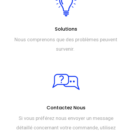
Solutions
Nous comprenons que des problèmes peuvent
survenir.
Contactez Nous
Si vous préférez nous envoyer un message
détaillé concernant votre commande, utilisez