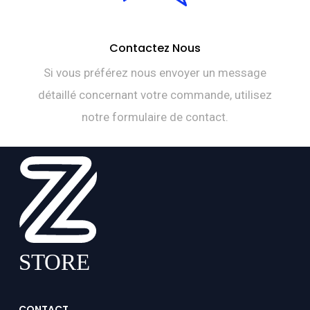
Contactez Nous
Si vous préférez nous envoyer un message
détaillé concernant votre commande, utilisez
notre formulaire de contact.
CONTACT