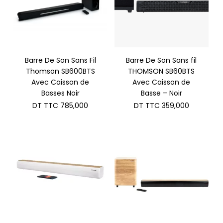
Barre De Son Sans Fil
Barre De Son Sans fil
Thomson SB600BTS
THOMSON SB60BTS
Avec Caisson de
Avec Caisson de
Basses Noir
Basse – Noir
DT TTC
785,000
DT TTC
359,000