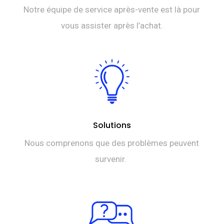
Notre équipe de service après-vente est là pour
vous assister après l’achat.
Solutions
Nous comprenons que des problèmes peuvent
survenir.