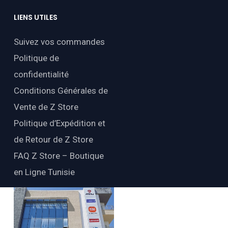
LIENS
UTILES
Suivez vos commandes
Politique de
confidentialité
Conditions Générales de
Vente de Z Store
Politique d’Expédition et
de Retour de Z Store
FAQ Z Store – Boutique
en Ligne Tunisie