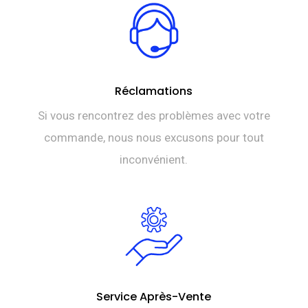
Réclamations
Si vous rencontrez des problèmes avec votre
commande, nous nous excusons pour tout
inconvénient.
Service Après-Vente