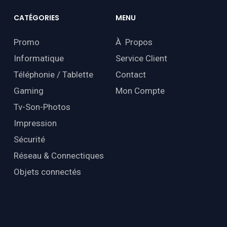
CATÉGORIES
MENU
Promo
À Propos
Informatique
Service Client
Téléphonie / Tablette
Contact
Gaming
Mon Compte
Tv-Son-Photos
Impression
Sécurité
Réseau & Connectiques
Objets connectés