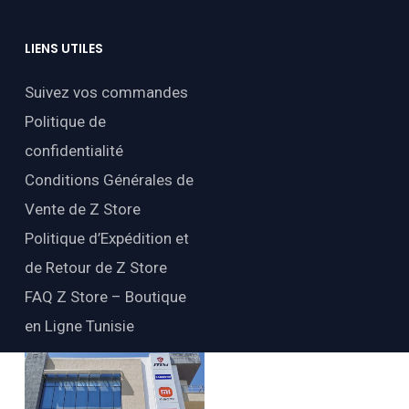
LIENS
UTILES
Suivez vos commandes
Politique de
confidentialité
Conditions Générales de
Vente de Z Store
Politique d’Expédition et
de Retour de Z Store
FAQ Z Store – Boutique
en Ligne Tunisie