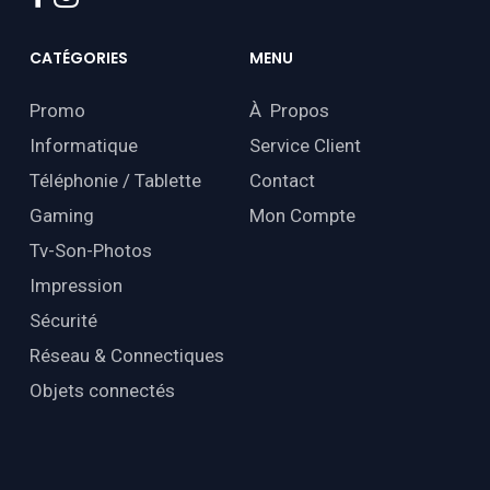
CATÉGORIES
MENU
Promo
À Propos
Informatique
Service Client
Téléphonie / Tablette
Contact
Gaming
Mon Compte
Tv-Son-Photos
Impression
Sécurité
Réseau & Connectiques
Objets connectés