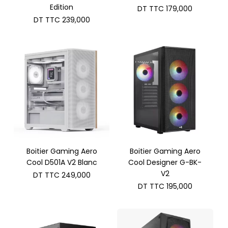
Edition
DT TTC
179,000
DT TTC
239,000
Boitier Gaming Aero
Boitier Gaming Aero
Cool D501A V2 Blanc
Cool Designer G-BK-
V2
DT TTC
249,000
DT TTC
195,000