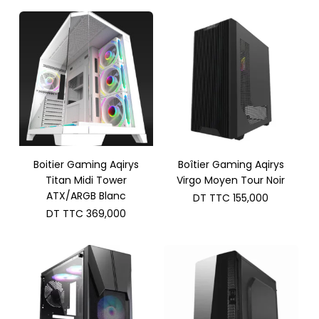
Boitier Gaming Aqirys
Boîtier Gaming Aqirys
Titan Midi Tower
Virgo Moyen Tour Noir
ATX/ARGB Blanc
DT TTC
155,000
DT TTC
369,000