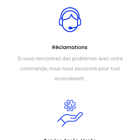
Réclamations
Si vous rencontrez des problèmes avec votre
commande, nous nous excusons pour tout
inconvénient.