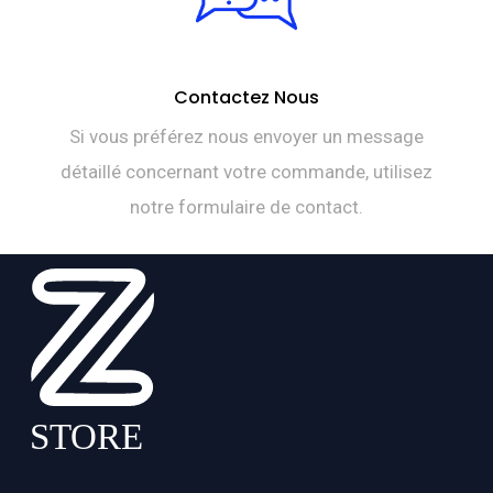
Contactez Nous
Si vous préférez nous envoyer un message
détaillé concernant votre commande, utilisez
notre formulaire de contact.