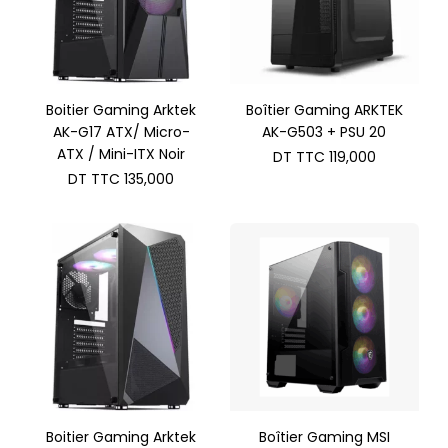
Boitier Gaming Arktek
Boîtier Gaming ARKTEK
AK-G17 ATX/ Micro-
AK-G503 + PSU 20
ATX / Mini-ITX Noir
DT TTC
119,000
DT TTC
135,000
Boitier Gaming Arktek
Boîtier Gaming MSI