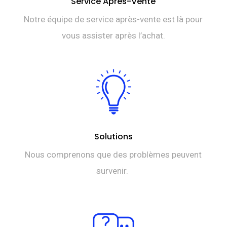
Service Après-Vente
Notre équipe de service après-vente est là pour
vous assister après l’achat.
Solutions
Nous comprenons que des problèmes peuvent
survenir.