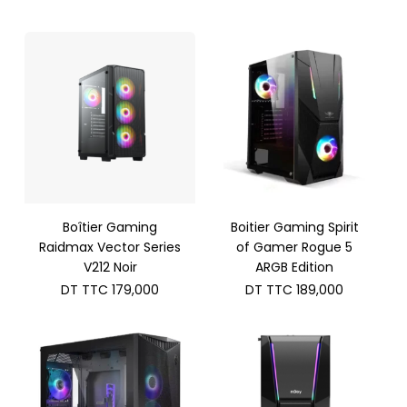
Boîtier Gaming
Boitier Gaming Spirit
Raidmax Vector Series
of Gamer Rogue 5
V212 Noir
ARGB Edition
DT TTC
179,000
DT TTC
189,000