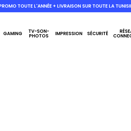
PROMO TOUTE L'ANNÉE + LIVRAISON SUR TOUTE LA TUNISI
TV-SON-
RÉSE
GAMING
IMPRESSION
SÉCURITÉ
PHOTOS
CONNE