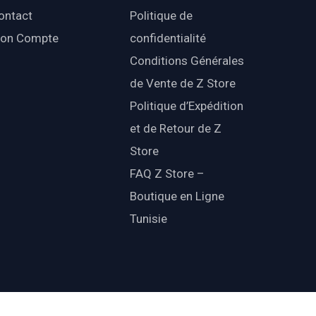
ontact
Politique de
on Compte
confidentialité
Conditions Générales
de Vente de Z Store
Politique d’Expédition
et de Retour de Z
Store
FAQ Z Store –
Boutique en Ligne
Tunisie