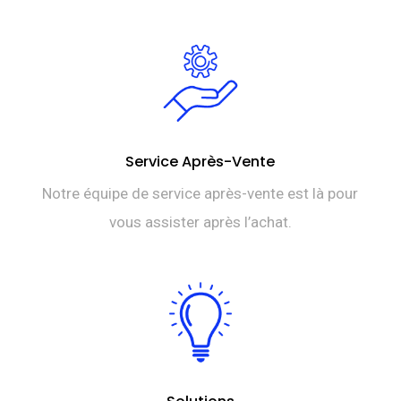
Service Après-Vente
Notre équipe de service après-vente est là pour
vous assister après l’achat.