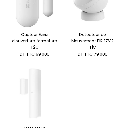
Capteur Ezviz
Détecteur de
d’ouverture fermeture
Mouvement PIR EZVIZ
T2C
T1C
DT TTC
69,000
DT TTC
79,000