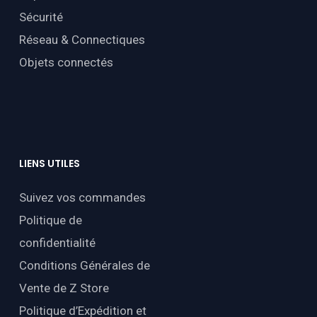
Sécurité
Réseau & Connectiques
Objets connectés
LIENS
UTILES
Suivez vos commandes
Politique de
confidentialité
Conditions Générales de
Vente de Z Store
Politique d’Expédition et